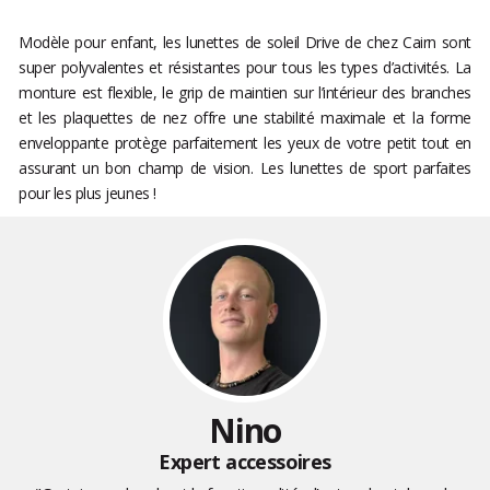
Modèle pour enfant, les lunettes de soleil Drive de chez Cairn sont
super polyvalentes et résistantes pour tous les types d’activités. La
monture est flexible, le grip de maintien sur l’intérieur des branches
et les plaquettes de nez offre une stabilité maximale et la forme
enveloppante protège parfaitement les yeux de votre petit tout en
assurant un bon champ de vision. Les lunettes de sport parfaites
pour les plus jeunes !
Nino
Expert accessoires