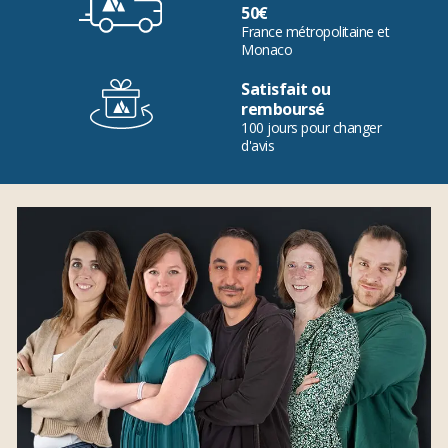
50€
France métropolitaine et
Monaco
Satisfait ou
remboursé
100 jours pour changer
d'avis