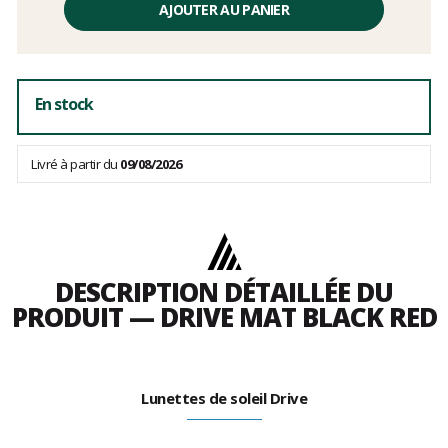
unitaire,
AJOUTER AU PANIER
hors
frais
En stock
Livré à partir du
09/08/2026
DESCRIPTION DÉTAILLÉE DU
PRODUIT — DRIVE MAT BLACK RED
Lunettes de soleil Drive