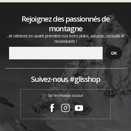
Rejoignez des passionnés de
montagne
...et obtenez en avant première nos bons plans, astuces, conseils et
nouveautés !
Suivez-nous #glisshop
Sur les réseaux sociaux