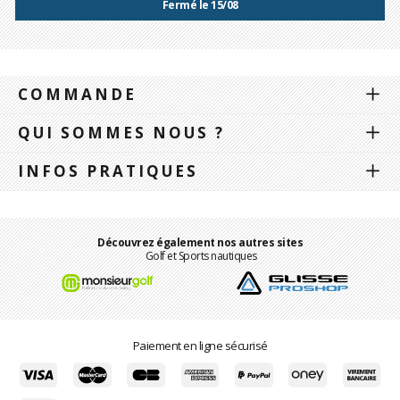
Fermé le 15/08
COMMANDE
QUI SOMMES NOUS ?
INFOS PRATIQUES
Découvrez également nos autres sites
Golf et Sports nautiques
Paiement en ligne sécurisé