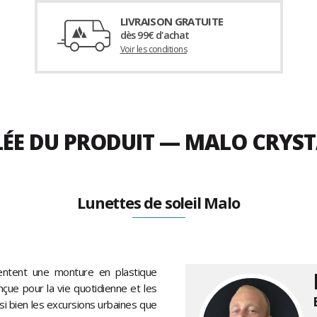
LIVRAISON GRATUITE
dès 99€ d'achat
Voir les conditions
LÉE DU PRODUIT — MALO CRYST
Lunettes de soleil Malo
ntent une monture en plastique
nçue pour la vie quotidienne et les
i bien les excursions urbaines que