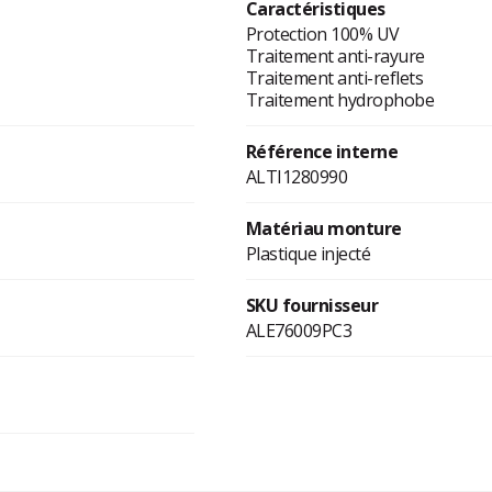
Caractéristiques
Protection 100% UV
Traitement anti-rayure
Traitement anti-reflets
Traitement hydrophobe
Référence interne
ALTI1280990
Matériau monture
Plastique injecté
SKU fournisseur
ALE76009PC3