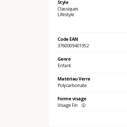
Style
Classiques
Lifestyle
Code EAN
3760009401952
Genre
Enfant
Matériau Verre
Polycarbonate
Forme visage
Visage Fin