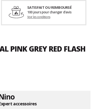
SATISFAIT OU REMBOURSÉ
100 jours pour changer d’avis
Voir les conditions
AL PINK GREY RED FLASH
Nino
Expert accessoires