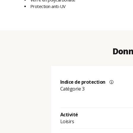
Protection anti-UV
Donn
Indice de protection
Catégorie 3
Activité
Loisirs