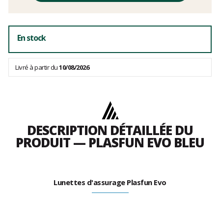
frais
En stock
Livré à partir du
10/08/2026
DESCRIPTION DÉTAILLÉE DU
PRODUIT — PLASFUN EVO BLEU
Lunettes d'assurage Plasfun Evo