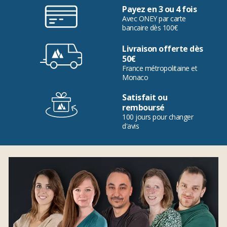
Payez en 3 ou 4 fois
Avec ONEY par carte
bancaire dès 100€
Livraison offerte dès
50€
France métropolitaine et
Monaco
Satisfait ou
remboursé
100 jours pour changer
d'avis