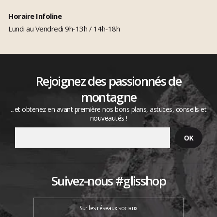
Horaire Infoline
Lundi au Vendredi 9h-13h / 14h-18h
Rejoignez des passionnés de
montagne
...et obtenez en avant première nos bons plans, astuces, conseils et
nouveautés !
Suivez-nous #glisshop
Sur les réseaux sociaux