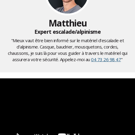
Matthieu
Expert escalade/alpinisme
"Mieux vaut être bien informé sur le matériel d’escalade et
d’alpinisme. Casque, baudrier, mousquetons, cordes,
chaussons, je suis là pour vous guider à travers le matériel qui
assurera votre sécurité. Appelez-moi au
04 73 26 98 47
"