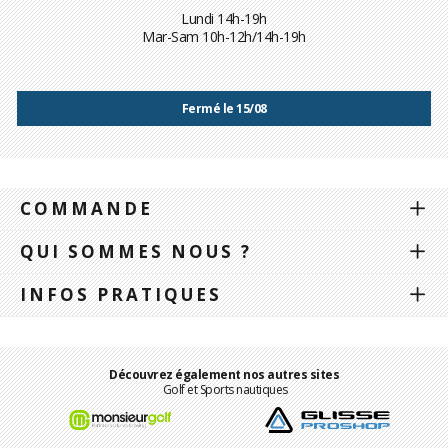
Lundi 14h-19h
Mar-Sam 10h-12h/14h-19h
Fermé le 15/08
COMMANDE
QUI SOMMES NOUS ?
INFOS PRATIQUES
Découvrez également nos autres sites
Golf et Sports nautiques