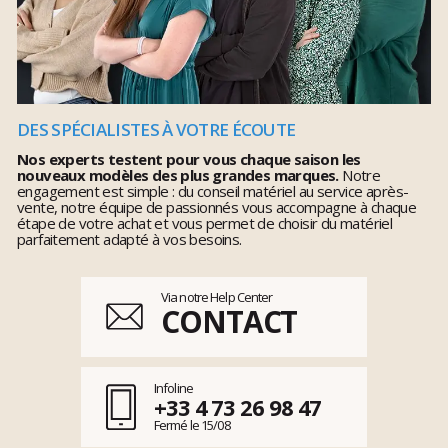
DES SPÉCIALISTES À VOTRE ÉCOUTE
Nos experts testent pour vous chaque saison les
nouveaux modèles des plus grandes marques.
Notre
engagement est simple : du conseil matériel au service après-
vente, notre équipe de passionnés vous accompagne à chaque
étape de votre achat et vous permet de choisir du matériel
parfaitement adapté à vos besoins.
Via notre Help Center
CONTACT
Infoline
+33 4 73 26 98 47
Fermé le 15/08