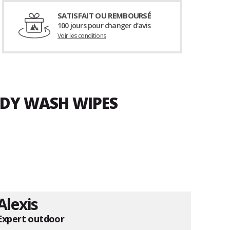
SATISFAIT OU REMBOURSÉ
100 jours pour changer d’avis
Voir les conditions
NDY WASH WIPES
Alexis
Expert outdoor