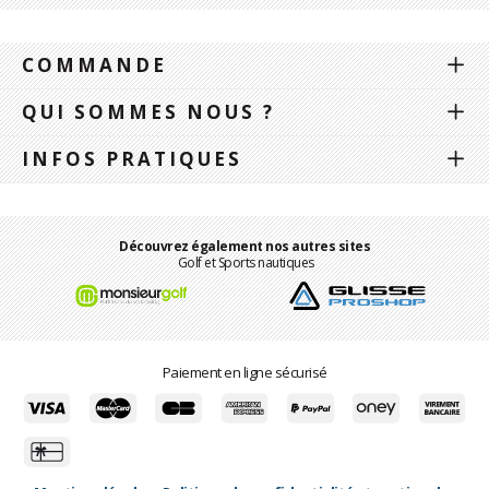
COMMANDE
QUI SOMMES NOUS ?
INFOS PRATIQUES
Découvrez également nos autres sites
Golf et Sports nautiques
Paiement en ligne sécurisé