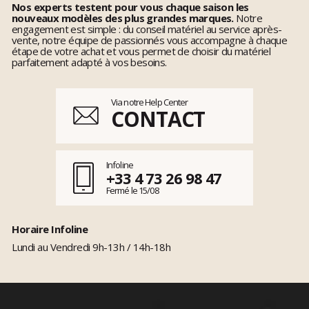
Nos experts testent pour vous chaque saison les
nouveaux modèles des plus grandes marques.
Notre
engagement est simple : du conseil matériel au service après-
vente, notre équipe de passionnés vous accompagne à chaque
étape de votre achat et vous permet de choisir du matériel
parfaitement adapté à vos besoins.
Via notre Help Center
CONTACT
Infoline
+33 4 73 26 98 47
Fermé le 15/08
Horaire Infoline
Lundi au Vendredi 9h-13h / 14h-18h