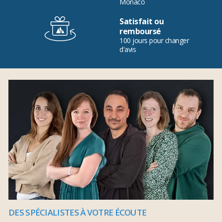
Monaco
Satisfait ou
remboursé
100 jours pour changer
d'avis
DES SPÉCIALISTES À VOTRE ÉCOUTE