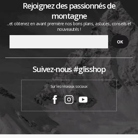
Rejoignez des passionnés de
montagne
...et obtenez en avant première nos bons plans, astuces, conseils et
nouveautés !
Suivez-nous #glisshop
Sur les réseaux sociaux