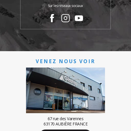
Sur les réseaux sociaux
VENEZ NOUS VOIR
67 rue des Varennes
63170 AUBIÈRE FRANCE