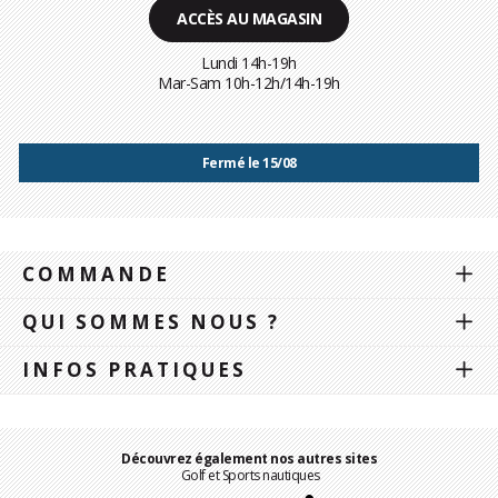
ACCÈS AU MAGASIN
Lundi 14h-19h
Mar-Sam 10h-12h/14h-19h
Fermé le 15/08
COMMANDE
QUI SOMMES NOUS ?
INFOS PRATIQUES
Découvrez également nos autres sites
Golf et Sports nautiques