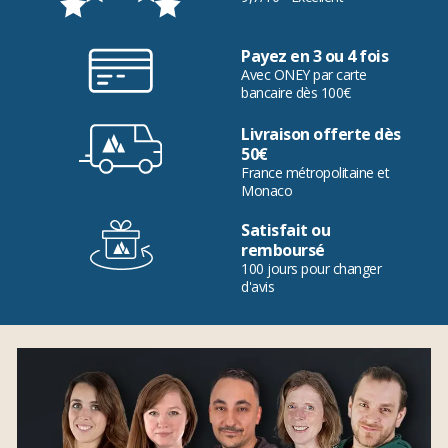
Payez en 3 ou 4 fois
Avec ONEY par carte
bancaire dès 100€
Livraison offerte dès
50€
France métropolitaine et
Monaco
Satisfait ou
remboursé
100 jours pour changer
d'avis