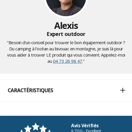
Alexis
Expert outdoor
"Besoin d'un conseil pour trouver le bon équipement outdoor ?
Du camping à l'océan au bivouac en montagne, je suis là pour
vous aider à trouver LE produit qui vous convient. Appelez-moi
au
04 73 26 98 47
."
CARACTÉRISTIQUES
Avis Vérifiés
9,7/10 - Excellent