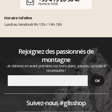
Fermé le 15/08
Horaire Infoline
Lundi au Vendredi 9h-13h / 14h-18h
Rejoignez des passionnés de
montagne
...et obtenez en avant première nos bons plans, astuces, conseils et
nouveautés !
Suivez-nous #glisshop