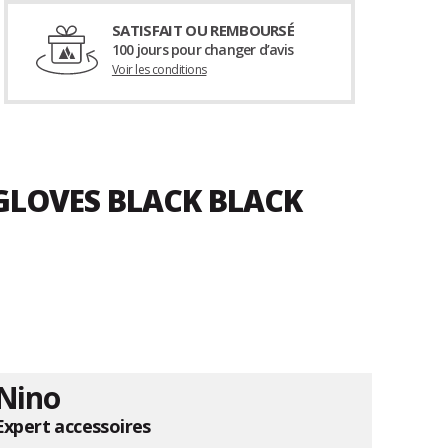
SATISFAIT OU REMBOURSÉ
100 jours pour changer d’avis
Voir les conditions
 GLOVES BLACK BLACK
Nino
Expert accessoires