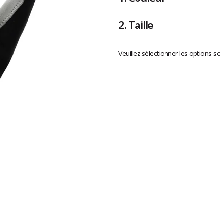
2.
Taille
Veuillez sélectionner les options s