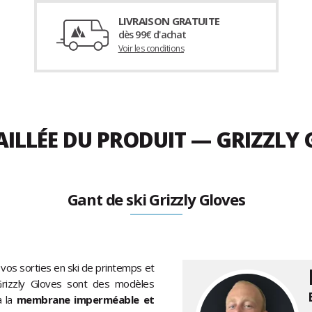
LIVRAISON GRATUITE
dès 99€ d'achat
Voir les conditions
AILLÉE DU PRODUIT — GRIZZLY
Gant de ski Grizzly Gloves
 vos sorties en ski de printemps et
Grizzly Gloves sont des modèles
à la
membrane imperméable et