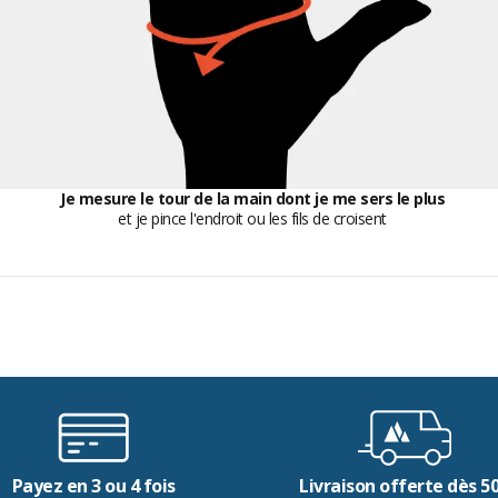
Je mesure le tour de la main dont je me sers le plus
et je pince l'endroit ou les fils de croisent
Payez en 3 ou 4 fois
Livraison offerte dès 5