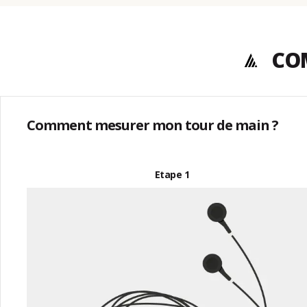
COM
Comment mesurer mon tour de main ?
Etape 1