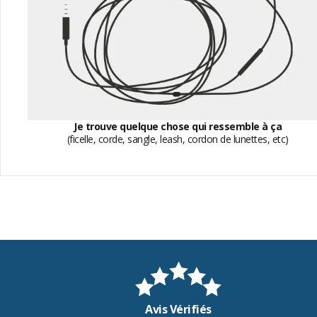
Je trouve quelque chose qui ressemble à ça
(ficelle, corde, sangle, leash, cordon de lunettes, etc)
Avis Vérifiés