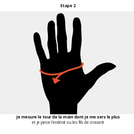
Etape
2
Je mesure le tour de la main dont je me sers le plus
et je pince l'endroit ou les fils de croisent