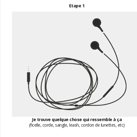
Etape 1
Je trouve quelque chose qui ressemble à ça
(ficelle, corde, sangle, leash, cordon de lunettes, etc)