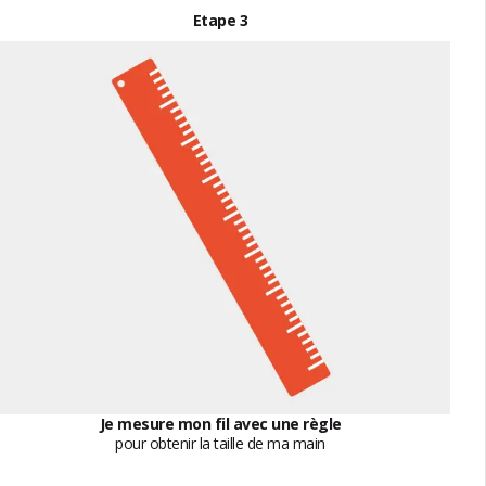
Etape 3
Je mesure mon fil avec une règle
pour obtenir la taille de ma main