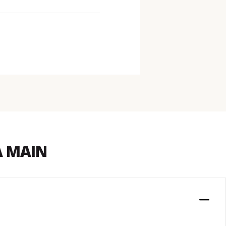
A MAIN