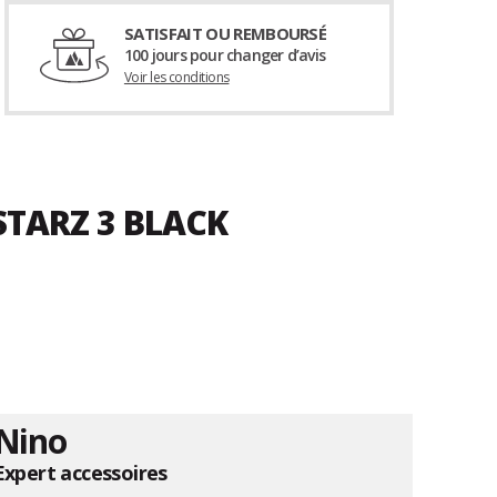
SATISFAIT OU REMBOURSÉ
100 jours pour changer d’avis
Voir les conditions
STARZ 3 BLACK
Nino
Expert accessoires