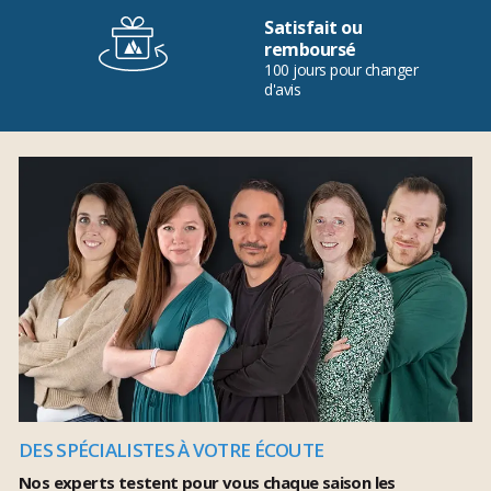
Satisfait ou
remboursé
100 jours pour changer
d'avis
DES SPÉCIALISTES À VOTRE ÉCOUTE
Nos experts testent pour vous chaque saison les