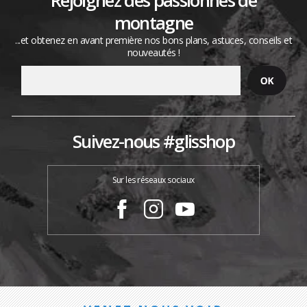
montagne
...et obtenez en avant première nos bons plans, astuces, conseils et
nouveautés !
Suivez-nous #glisshop
Sur les réseaux sociaux