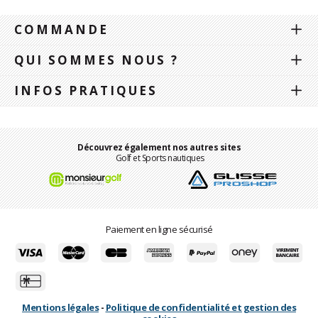
COMMANDE
QUI SOMMES NOUS ?
INFOS PRATIQUES
Découvrez également nos autres sites
Golf et Sports nautiques
Paiement en ligne sécurisé
Mentions légales
-
Politique de confidentialité et gestion des