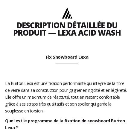
DESCRIPTION DÉTAILLÉE DU
PRODUIT — LEXA ACID WASH
Fix Snowboard Lexa
La Burton Lexa est une fixation performante qui intègre de la fibre
de verre dans sa construction pour gagner en rigidité et en légèreté.
Elle offre un maximum de réactivité, tout en restant confortable
grâce à ses straps très qualitatifs et son spoiler qui garde la
souplesse en torsion.
Quel est le programme de la fixation de snowboard Burton
Lexa ?