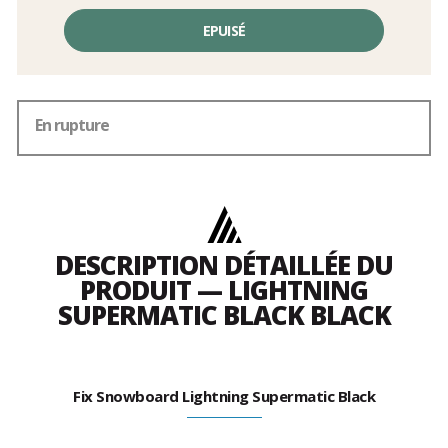
EPUISÉ
En rupture
DESCRIPTION DÉTAILLÉE DU
PRODUIT — LIGHTNING
SUPERMATIC BLACK BLACK
Fix Snowboard Lightning Supermatic Black