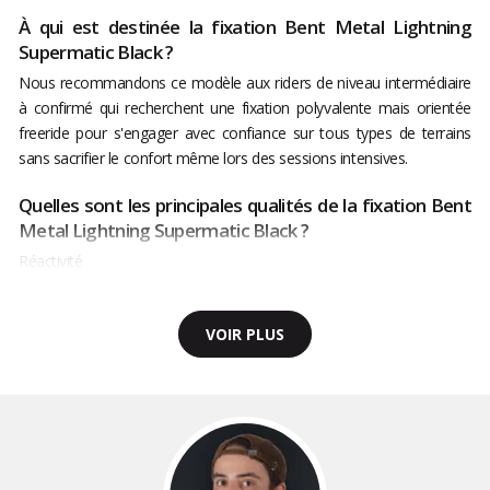
À qui est destinée la fixation Bent Metal Lightning
Supermatic Black ?
Nous recommandons ce modèle aux riders de niveau intermédiaire
à confirmé qui recherchent une fixation polyvalente mais orientée
freeride pour s'engager avec confiance sur tous types de terrains
sans sacrifier le confort même lors des sessions intensives.
Quelles sont les principales qualités de la fixation Bent
Metal Lightning Supermatic Black ?
Réactivité
VOIR PLUS