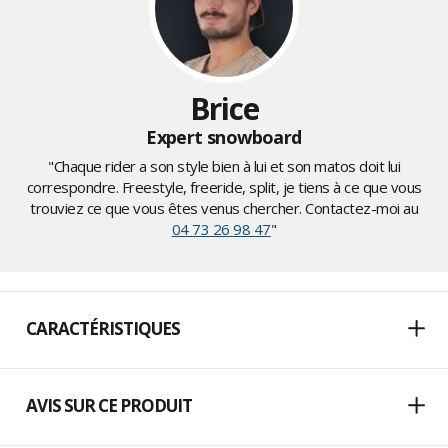
Brice
Expert snowboard
"Chaque rider a son style bien à lui et son matos doit lui
correspondre. Freestyle, freeride, split, je tiens à ce que vous
trouviez ce que vous êtes venus chercher. Contactez-moi au
04 73 26 98 47
"
CARACTÉRISTIQUES
AVIS SUR CE PRODUIT