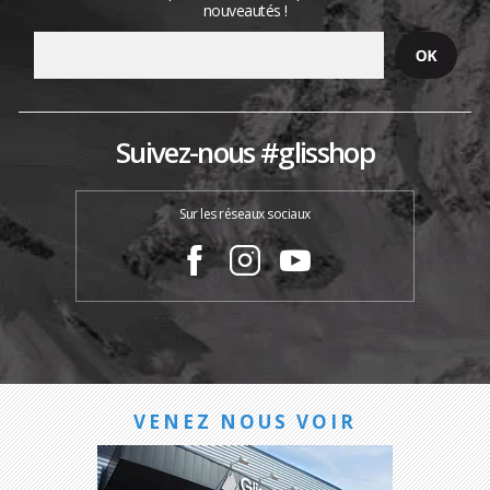
nouveautés !
Suivez-nous #glisshop
Sur les réseaux sociaux
VENEZ NOUS VOIR