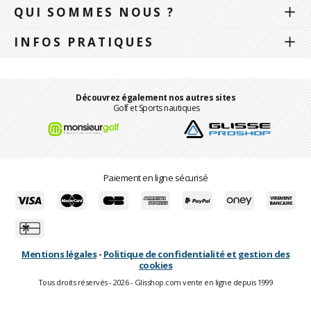
QUI SOMMES NOUS ?
INFOS PRATIQUES
Découvrez également nos autres sites
Golf et Sports nautiques
Paiement en ligne sécurisé
Mentions légales
-
Politique de confidentialité et gestion des
cookies
Tous droits réservés - 2026 - Glisshop.com vente en ligne depuis 1999