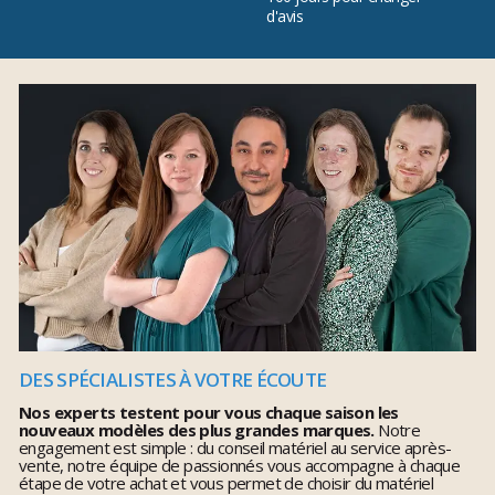
d'avis
DES SPÉCIALISTES À VOTRE ÉCOUTE
Nos experts testent pour vous chaque saison les
nouveaux modèles des plus grandes marques.
Notre
engagement est simple : du conseil matériel au service après-
vente, notre équipe de passionnés vous accompagne à chaque
étape de votre achat et vous permet de choisir du matériel