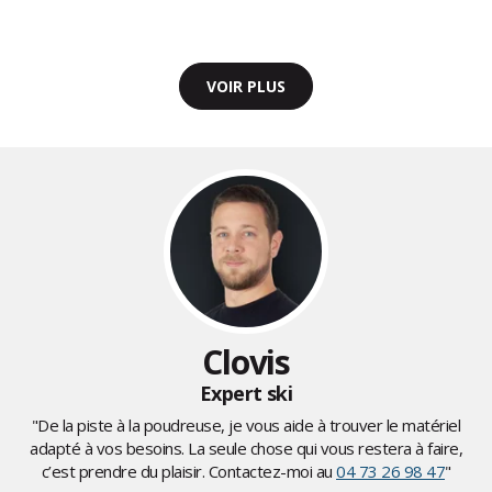
VOIR PLUS
Clovis
Expert ski
"De la piste à la poudreuse, je vous aide à trouver le matériel
adapté à vos besoins. La seule chose qui vous restera à faire,
c’est prendre du plaisir. Contactez-moi au
04 73 26 98 47
"