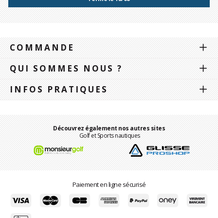
COMMANDE
QUI SOMMES NOUS ?
INFOS PRATIQUES
Découvrez également nos autres sites
Golf et Sports nautiques
Paiement en ligne sécurisé