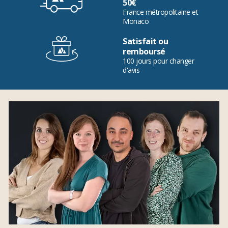
50€
France métropolitaine et
Monaco
Satisfait ou
remboursé
100 jours pour changer
d'avis