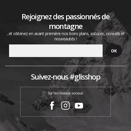
Rejoignez des passionnés de
montagne
...et obtenez en avant première nos bons plans, astuces, conseils et
nouveautés !
Suivez-nous #glisshop
Sur les réseaux sociaux