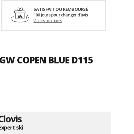
SATISFAIT OU REMBOURSÉ
100 jours pour changer d’avis
Voir les conditions
4 GW COPEN BLUE D115
Clovis
Expert ski