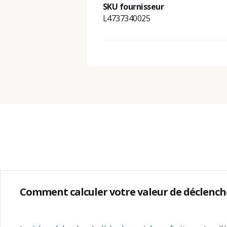
SKU fournisseur
L4737340025
Comment calculer votre valeur de déclenc