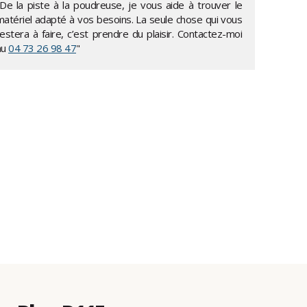
"De la piste à la poudreuse, je vous aide à trouver le
matériel adapté à vos besoins. La seule chose qui vous
estera à faire, c’est prendre du plaisir. Contactez-moi
au
04 73 26 98 47
"