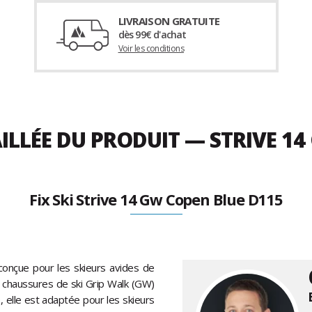
LIVRAISON GRATUITE
dès 99€ d'achat
Voir les conditions
ILLÉE DU PRODUIT — STRIVE 1
Fix Ski Strive 14 Gw Copen Blue D115
conçue pour les skieurs avides de
e chaussures de ski Grip Walk (GW)
, elle est adaptée pour les skieurs