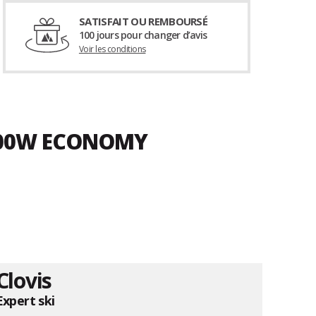
SATISFAIT OU REMBOURSÉ
100 jours pour changer d’avis
Voir les conditions
1000W ECONOMY
Clovis
Expert ski