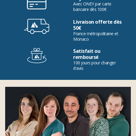
Avec ONEY par carte
bancaire dès 100€
Livraison offerte dès
50€
France métropolitaine et
Monaco
Satisfait ou
remboursé
100 jours pour changer
d'avis