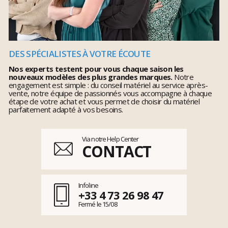
DES SPÉCIALISTES À VOTRE ÉCOUTE
Nos experts testent pour vous chaque saison les
nouveaux modèles des plus grandes marques.
Notre
engagement est simple : du conseil matériel au service après-
vente, notre équipe de passionnés vous accompagne à chaque
étape de votre achat et vous permet de choisir du matériel
parfaitement adapté à vos besoins.
Via notre Help Center
CONTACT
Infoline
+33 4 73 26 98 47
Fermé le 15/08