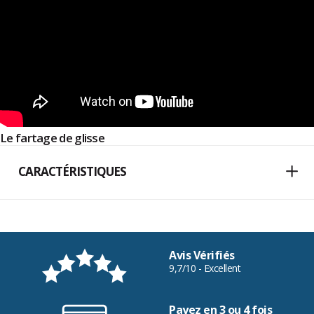
Le fartage de glisse
CARACTÉRISTIQUES
Avis Vérifiés
9,7/10 - Excellent
Payez en 3 ou 4 fois