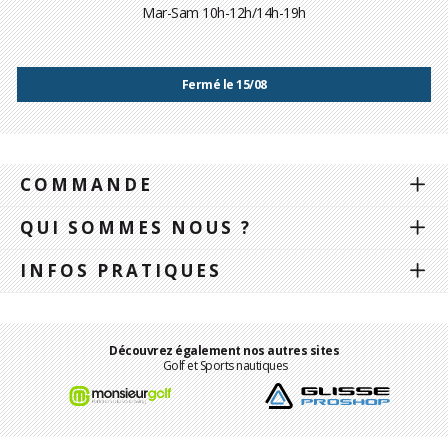
Mar-Sam 10h-12h/14h-19h
Fermé le 15/08
COMMANDE
QUI SOMMES NOUS ?
INFOS PRATIQUES
Découvrez également nos autres sites
Golf et Sports nautiques