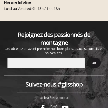
Horaire Infoline
Lundi au Vendredi 9h-13h / 14h-18h
Rejoignez des passionnés de
montagne
...et obtenez en avant première nos bons plans, astuces, conseils et
nouveautés !
Suivez-nous #glisshop
Sur les réseaux sociaux