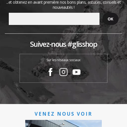
...et obtenez en avant première nos bons plans, astuces, conseils et
nouveautés !
Suivez-nous #glisshop
Sur les réseaux sociaux
VENEZ NOUS VOIR