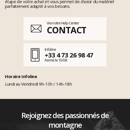
étape de votre achat et vous permet de choisir du matériel
parfaitement adapté à vos besoins.
Via notre Help Center
CONTACT
Infoline
+33 4 73 26 98 47
Fermé le 15/08
Horaire Infoline
Lundi au Vendredi 9h-13h / 14h-18h
Rejoignez des passionnés de
montagne