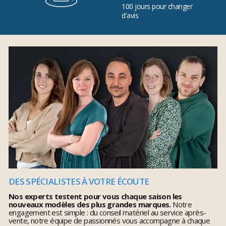
100 jours pour changer
d'avis
DES SPÉCIALISTES À VOTRE ÉCOUTE
Nos experts testent pour vous chaque saison les
nouveaux modèles des plus grandes marques.
Notre
engagement est simple : du conseil matériel au service après-
vente, notre équipe de passionnés vous accompagne à chaque