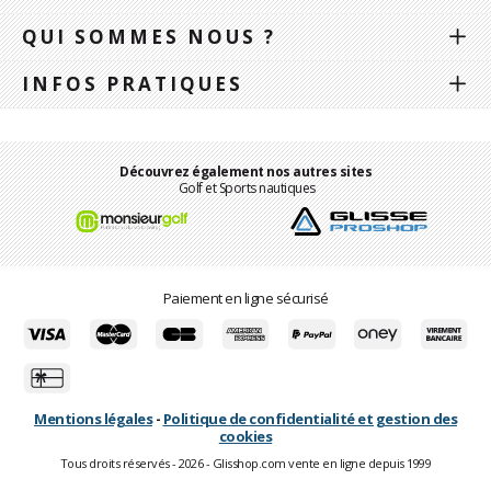
QUI SOMMES NOUS ?
INFOS PRATIQUES
Découvrez également nos autres sites
Golf et Sports nautiques
Paiement en ligne sécurisé
Mentions légales
-
Politique de confidentialité et gestion des
cookies
Tous droits réservés - 2026 - Glisshop.com vente en ligne depuis 1999