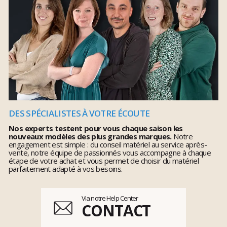
DES SPÉCIALISTES À VOTRE ÉCOUTE
Nos experts testent pour vous chaque saison les
nouveaux modèles des plus grandes marques.
Notre
engagement est simple : du conseil matériel au service après-
vente, notre équipe de passionnés vous accompagne à chaque
étape de votre achat et vous permet de choisir du matériel
parfaitement adapté à vos besoins.
Via notre Help Center
CONTACT