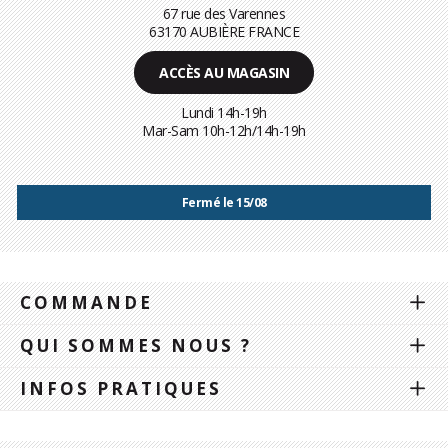
67 rue des Varennes
63170 AUBIÈRE FRANCE
ACCÈS AU MAGASIN
Lundi 14h-19h
Mar-Sam 10h-12h/14h-19h
Fermé le 15/08
COMMANDE
QUI SOMMES NOUS ?
INFOS PRATIQUES