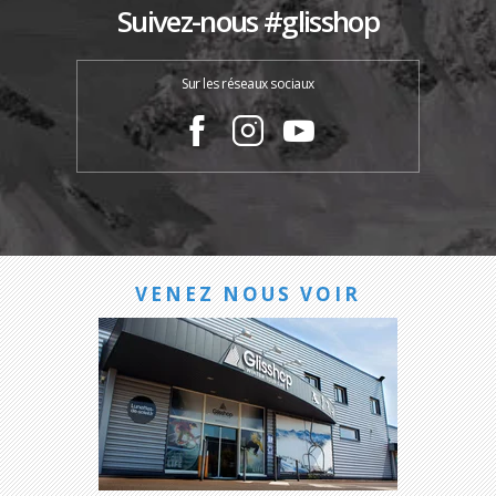
Suivez-nous #glisshop
Sur les réseaux sociaux
VENEZ NOUS VOIR