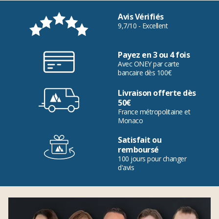
Avis Vérifiés
9,7/10 - Excellent
Payez en 3 ou 4 fois
Avec ONEY par carte
bancaire dès 100€
Livraison offerte dès
50€
France métropolitaine et
Monaco
Satisfait ou
remboursé
100 jours pour changer
d'avis