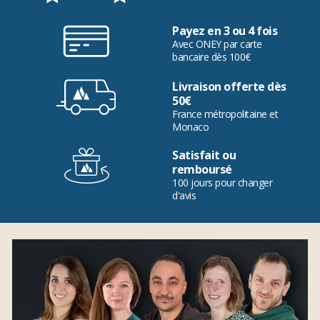
Payez en 3 ou 4 fois
Avec ONEY par carte
bancaire dès 100€
Livraison offerte dès
50€
France métropolitaine et
Monaco
Satisfait ou
remboursé
100 jours pour changer
d'avis