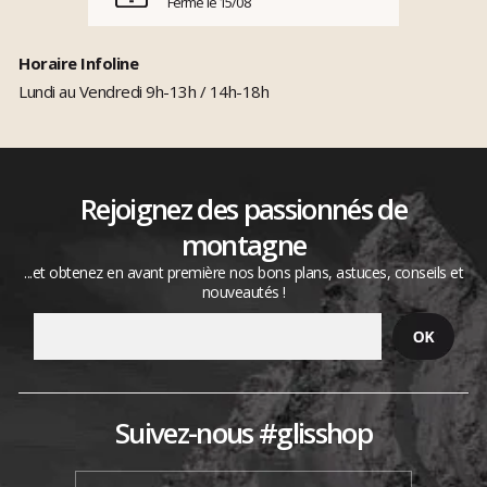
Fermé le 15/08
Horaire Infoline
Lundi au Vendredi 9h-13h / 14h-18h
Rejoignez des passionnés de
montagne
...et obtenez en avant première nos bons plans, astuces, conseils et
nouveautés !
Suivez-nous #glisshop