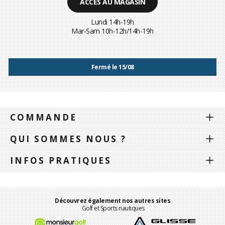
ACCÈS AU MAGASIN
Lundi 14h-19h
Mar-Sam 10h-12h/14h-19h
Fermé le 15/08
COMMANDE
QUI SOMMES NOUS ?
INFOS PRATIQUES
Découvrez également nos autres sites
Golf et Sports nautiques