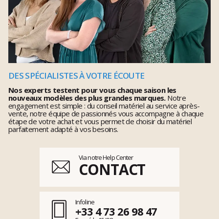
DES SPÉCIALISTES À VOTRE ÉCOUTE
Nos experts testent pour vous chaque saison les
nouveaux modèles des plus grandes marques.
Notre
engagement est simple : du conseil matériel au service après-
vente, notre équipe de passionnés vous accompagne à chaque
étape de votre achat et vous permet de choisir du matériel
parfaitement adapté à vos besoins.
Via notre Help Center
CONTACT
Infoline
+33 4 73 26 98 47