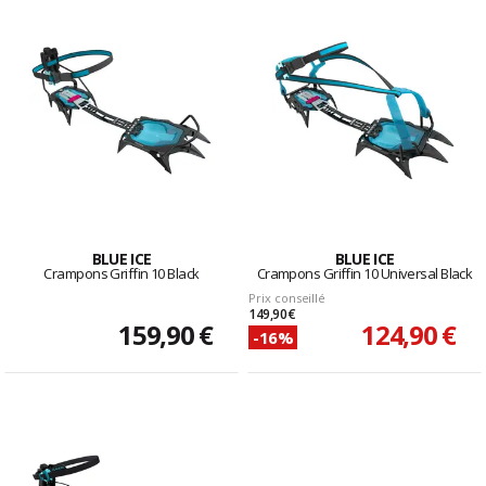
BLUE ICE
BLUE ICE
Crampons Griffin 10 Black
Crampons Griffin 10 Universal Black
Prix conseillé
149,90 €
159,90 €
124,90 €
-16%