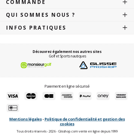
COMMANDE
QUI SOMMES NOUS ?
INFOS PRATIQUES
Découvrez également nos autres sites
Golf et Sports nautiques
Paiement en ligne sécurisé
Mentions légales
-
Politique de confidentialité et gestion des
cookies
Tous droits réservés - 2026 - Glisshop.com vente en ligne depuis 1999