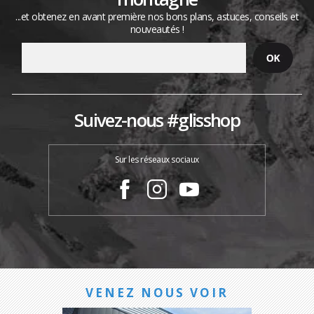
...et obtenez en avant première nos bons plans, astuces, conseils et
nouveautés !
Suivez-nous #glisshop
Sur les réseaux sociaux
VENEZ NOUS VOIR