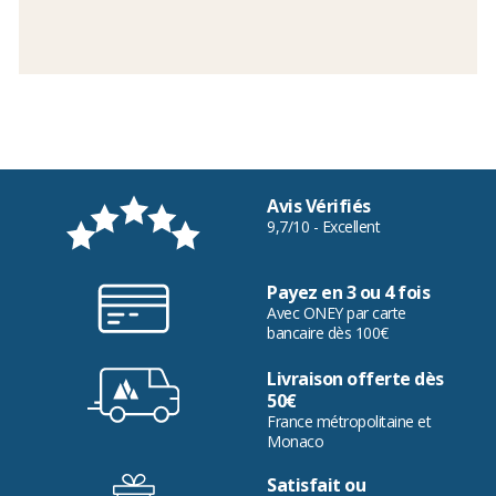
Avis Vérifiés
9,7/10 - Excellent
Payez en 3 ou 4 fois
Avec ONEY par carte
bancaire dès 100€
Livraison offerte dès
50€
France métropolitaine et
Monaco
Satisfait ou