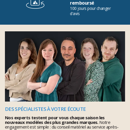
remboursé
100 jours pour changer
d'avis
DES SPÉCIALISTES À VOTRE ÉCOUTE
Nos experts testent pour vous chaque saison les
nouveaux modèles des plus grandes marques.
Notre
engagement est simple : du conseil matériel au service après-