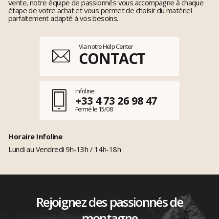
vente, notre équipe de passionnés vous accompagne à chaque
étape de votre achat et vous permet de choisir du matériel
parfaitement adapté à vos besoins.
Via notre Help Center
CONTACT
Infoline
+33 4 73 26 98 47
Fermé le 15/08
Horaire Infoline
Lundi au Vendredi 9h-13h / 14h-18h
Rejoignez des passionnés de
montagne