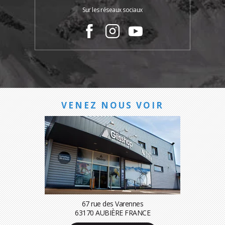
Sur les réseaux sociaux
VENEZ NOUS VOIR
67 rue des Varennes
63170 AUBIÈRE FRANCE