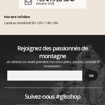
Fermé le 15/08
Horaire Infoline
Lundi au Vendredi 9h-13h / 14h-18h
Rejoignez des passionnés de
montagne
...et obtenez en avant première nos bons plans, astuces, conseils et
nouveautés !
Suivez-nous #glisshop