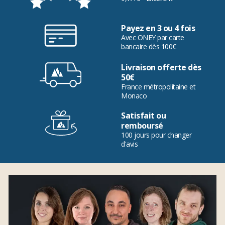
Payez en 3 ou 4 fois
Avec ONEY par carte
bancaire dès 100€
Livraison offerte dès
50€
France métropolitaine et
Monaco
Satisfait ou
remboursé
100 jours pour changer
d'avis