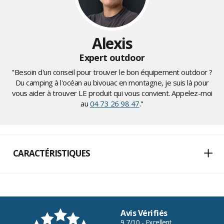
Alexis
Expert outdoor
"Besoin d'un conseil pour trouver le bon équipement outdoor ?
Du camping à l'océan au bivouac en montagne, je suis là pour
vous aider à trouver LE produit qui vous convient. Appelez-moi
au
04 73 26 98 47
."
CARACTÉRISTIQUES
Avis Vérifiés
9,7/10 - Excellent