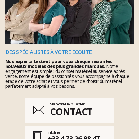
DES SPÉCIALISTES À VOTRE ÉCOUTE
Nos experts testent pour vous chaque saison les
nouveaux modèles des plus grandes marques.
Notre
engagement est simple : du conseil matériel au service après-
vente, notre équipe de passionnés vous accompagne à chaque
étape de votre achat et vous permet de choisir du matériel
parfaitement adapté à vos besoins.
Via notre Help Center
CONTACT
Infoline
+33 4 73 26 98 47