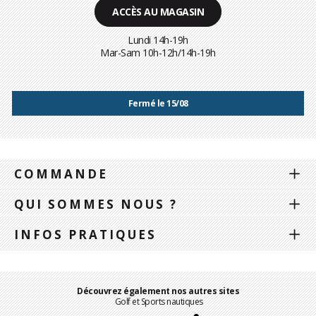
ACCÈS AU MAGASIN
Lundi 14h-19h
Mar-Sam 10h-12h/14h-19h
Fermé le 15/08
COMMANDE
QUI SOMMES NOUS ?
INFOS PRATIQUES
Découvrez également nos autres sites
Golf et Sports nautiques