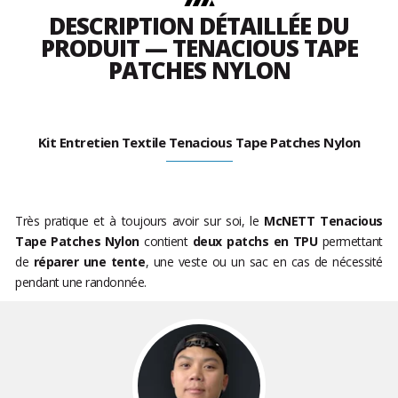
DESCRIPTION DÉTAILLÉE DU
PRODUIT — TENACIOUS TAPE
PATCHES NYLON
Kit Entretien Textile Tenacious Tape Patches Nylon
Très pratique et à toujours avoir sur soi, le
McNETT Tenacious
Tape Patches Nylon
contient
deux patchs en TPU
permettant
de
réparer une tente
, une veste ou un sac en cas de nécessité
pendant une randonnée.