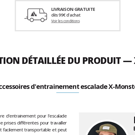
LIVRAISON GRATUITE
dès 99€ d'achat
Voir les conditions
TION DÉTAILLÉE DU PRODUIT —
ccessoires d'entrainement escalade X-Monst
re d’entrainement pour l’escalade
de prises différentes pour travailler
st facilement transportable et peut