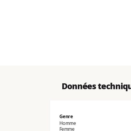
Données techniqu
Genre
Homme
Femme