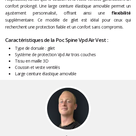
confort prolongé. Une large ceinture élastique amovible permet un
ajustement personnalisé, offrant ainsi une
flexibilité
supplémentaire. Ce modèle de gilet est idéal pour ceux qui
recherchent une protection fiable et un confort sans compromis.
Caractéristiques de la Poc Spine Vpd Air Vest :
Type de dorsale : gilet
Système de protection Vpd Air trois couches
Tissu en maille 3D
Coussin et veste ventilés
Large ceinture élastique amovible