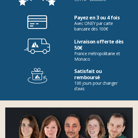
Payez en 3 ou 4 fois
Avec ONEY par carte
bancaire dès 100€
Livraison offerte dès
50€
France métropolitaine et
Monaco
Satisfait ou
remboursé
100 jours pour changer
d'avis