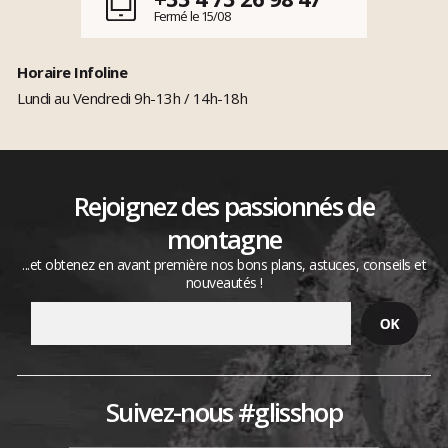
Fermé le 15/08
Horaire Infoline
Lundi au Vendredi 9h-13h / 14h-18h
Rejoignez des passionnés de
montagne
...et obtenez en avant première nos bons plans, astuces, conseils et
nouveautés !
Suivez-nous #glisshop