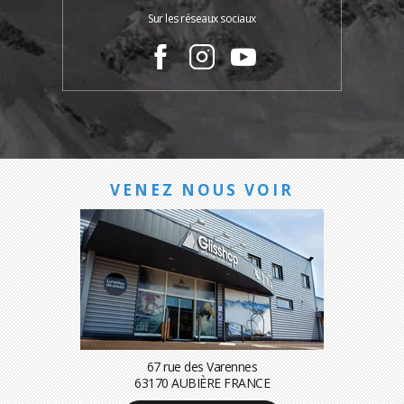
Sur les réseaux sociaux
VENEZ NOUS VOIR
67 rue des Varennes
63170 AUBIÈRE FRANCE