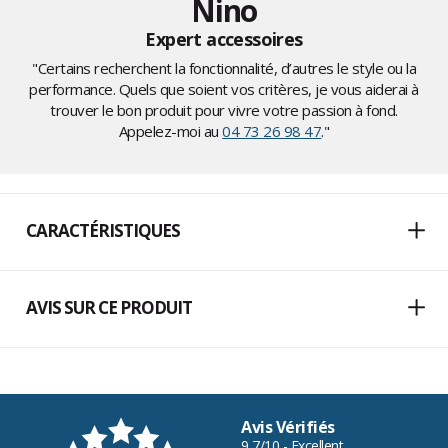
Nino
Expert accessoires
"Certains recherchent la fonctionnalité, d’autres le style ou la
performance. Quels que soient vos critères, je vous aiderai à
trouver le bon produit pour vivre votre passion à fond.
Appelez-moi au
04 73 26 98 47
."
CARACTÉRISTIQUES
AVIS SUR CE PRODUIT
Avis Vérifiés
9,7/10 - Excellent