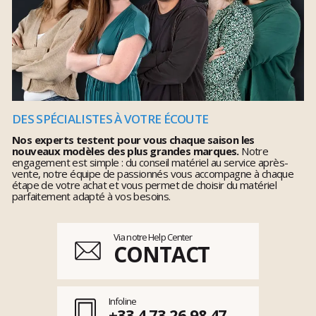
DES SPÉCIALISTES À VOTRE ÉCOUTE
Nos experts testent pour vous chaque saison les
nouveaux modèles des plus grandes marques.
Notre
engagement est simple : du conseil matériel au service après-
vente, notre équipe de passionnés vous accompagne à chaque
étape de votre achat et vous permet de choisir du matériel
parfaitement adapté à vos besoins.
Via notre Help Center
CONTACT
Infoline
+33 4 73 26 98 47