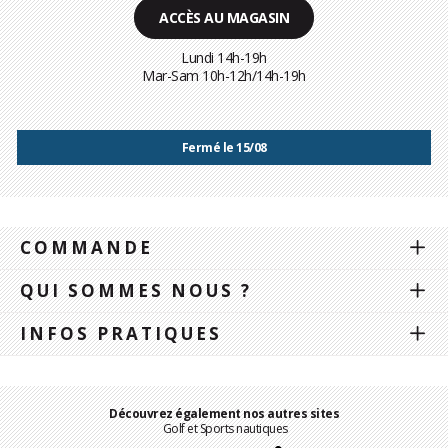
ACCÈS AU MAGASIN
Lundi 14h-19h
Mar-Sam 10h-12h/14h-19h
Fermé le 15/08
COMMANDE
QUI SOMMES NOUS ?
INFOS PRATIQUES
Découvrez également nos autres sites
Golf et Sports nautiques