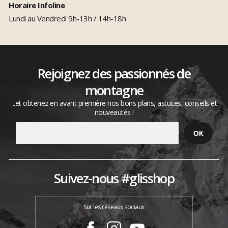
Horaire Infoline
Lundi au Vendredi 9h-13h / 14h-18h
Rejoignez des passionnés de
montagne
...et obtenez en avant première nos bons plans, astuces, conseils et
nouveautés !
Suivez-nous #glisshop
Sur les réseaux sociaux