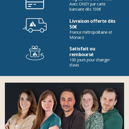
Avec ONEY par carte
bancaire dès 100€
Livraison offerte dès
50€
France métropolitaine et
Monaco
Satisfait ou
remboursé
100 jours pour changer
d'avis