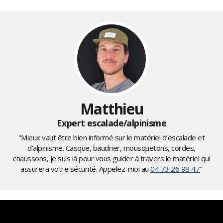
Matthieu
Expert escalade/alpinisme
"Mieux vaut être bien informé sur le matériel d’escalade et
d’alpinisme. Casque, baudrier, mousquetons, cordes,
chaussons, je suis là pour vous guider à travers le matériel qui
assurera votre sécurité. Appelez-moi au
04 73 26 98 47
"