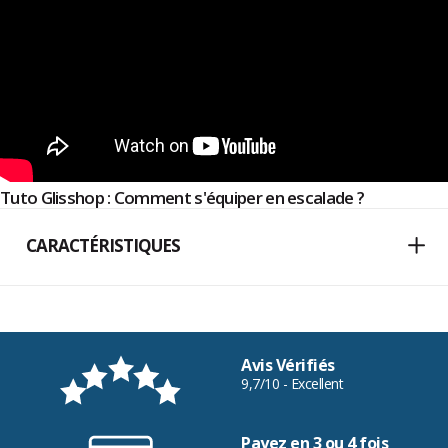
Tuto Glisshop : Comment s'équiper en escalade ?
CARACTÉRISTIQUES
Avis Vérifiés
9,7/10 - Excellent
Payez en 3 ou 4 fois