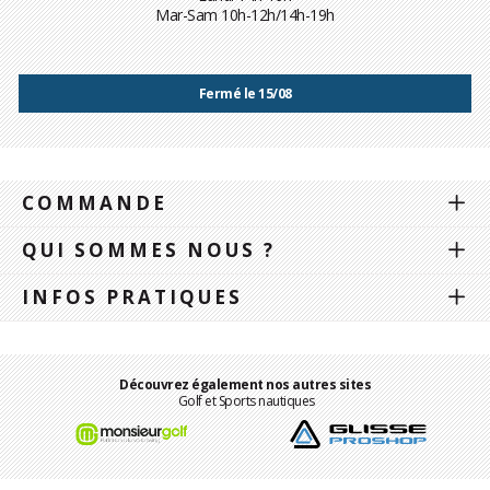
Mar-Sam 10h-12h/14h-19h
Fermé le 15/08
COMMANDE
QUI SOMMES NOUS ?
INFOS PRATIQUES
Découvrez également nos autres sites
Golf et Sports nautiques