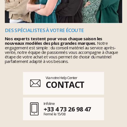
DES SPÉCIALISTES À VOTRE ÉCOUTE
Nos experts testent pour vous chaque saison les
nouveaux modèles des plus grandes marques.
Notre
engagement est simple : du conseil matériel au service après-
vente, notre équipe de passionnés vous accompagne à chaque
étape de votre achat et vous permet de choisir du matériel
parfaitement adapté à vos besoins.
Via notre Help Center
CONTACT
Infoline
+33 4 73 26 98 47
Fermé le 15/08