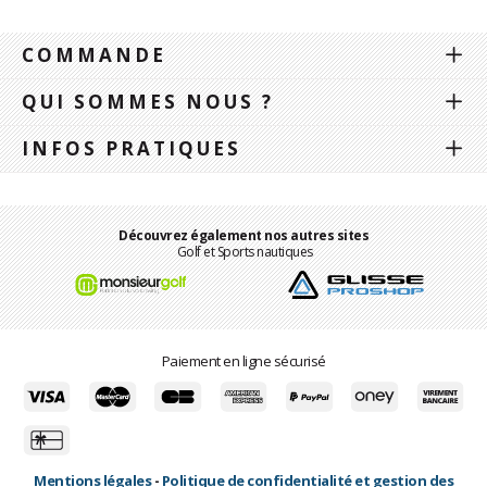
COMMANDE
QUI SOMMES NOUS ?
INFOS PRATIQUES
Découvrez également nos autres sites
Golf et Sports nautiques
Paiement en ligne sécurisé
Mentions légales
-
Politique de confidentialité et gestion des