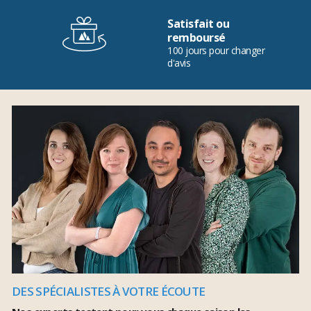
Satisfait ou
remboursé
100 jours pour changer
d'avis
DES SPÉCIALISTES À VOTRE ÉCOUTE