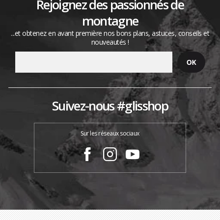
Rejoignez des passionnés de
montagne
...et obtenez en avant première nos bons plans, astuces, conseils et
nouveautés !
Suivez-nous #glisshop
Sur les réseaux sociaux