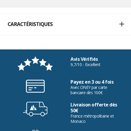
CARACTÉRISTIQUES
Avis Vérifiés
9,7/10 - Excellent
Payez en 3 ou 4 fois
Avec ONEY par carte
bancaire dès 100€
Livraison offerte dès
50€
France métropolitaine et
Monaco