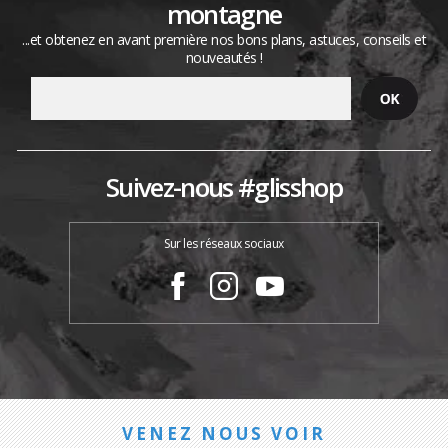
montagne
...et obtenez en avant première nos bons plans, astuces, conseils et
nouveautés !
Suivez-nous #glisshop
Sur les réseaux sociaux
VENEZ NOUS VOIR