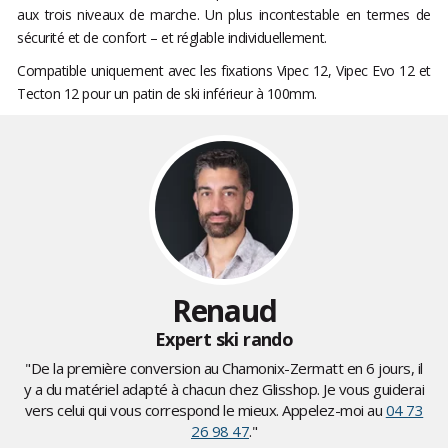
aux trois niveaux de marche. Un plus incontestable en termes de
sécurité et de confort – et réglable individuellement.
Compatible uniquement avec les fixations Vipec 12, Vipec Evo 12 et
Tecton 12 pour un patin de ski inférieur à 100mm.
Renaud
Expert ski rando
"De la première conversion au Chamonix-Zermatt en 6 jours, il
y a du matériel adapté à chacun chez Glisshop. Je vous guiderai
vers celui qui vous correspond le mieux. Appelez-moi au
04 73
26 98 47
."