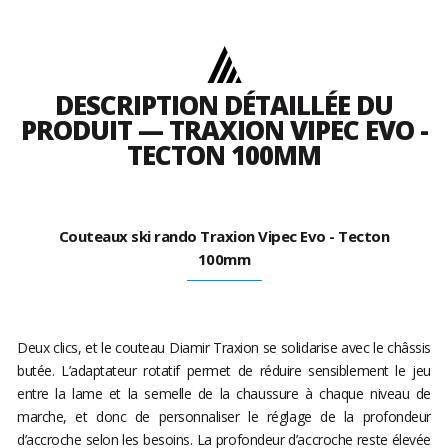
DESCRIPTION DÉTAILLÉE DU
PRODUIT — TRAXION VIPEC EVO -
TECTON 100MM
Couteaux ski rando Traxion Vipec Evo - Tecton
100mm
Deux clics, et le couteau Diamir Traxion se solidarise avec le châssis
butée. L’adaptateur rotatif permet de réduire sensiblement le jeu
entre la lame et la semelle de la chaussure à chaque niveau de
marche, et donc de personnaliser le réglage de la profondeur
d’accroche selon les besoins. La profondeur d’accroche reste élevée