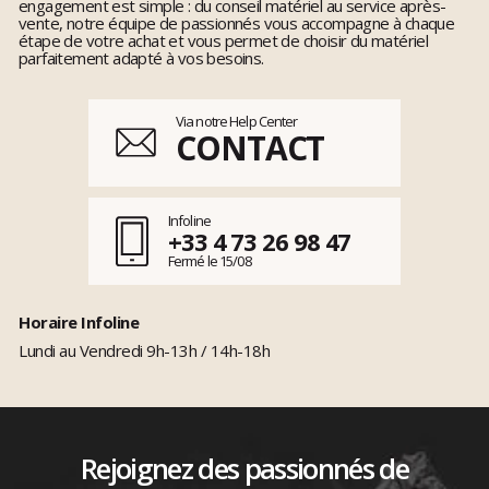
engagement est simple : du conseil matériel au service après-
vente, notre équipe de passionnés vous accompagne à chaque
étape de votre achat et vous permet de choisir du matériel
parfaitement adapté à vos besoins.
Via notre Help Center
CONTACT
Infoline
+33 4 73 26 98 47
Fermé le 15/08
Horaire Infoline
Lundi au Vendredi 9h-13h / 14h-18h
Rejoignez des passionnés de