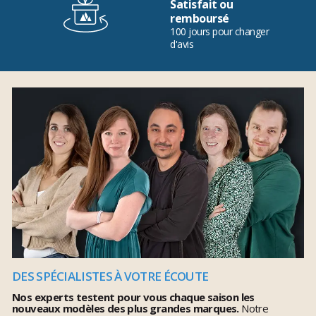
Satisfait ou
remboursé
100 jours pour changer
d'avis
DES SPÉCIALISTES À VOTRE ÉCOUTE
Nos experts testent pour vous chaque saison les
nouveaux modèles des plus grandes marques.
Notre