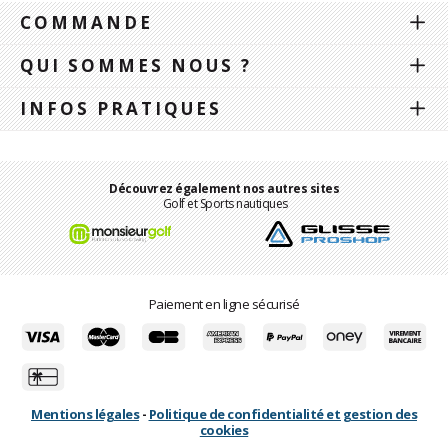
COMMANDE
QUI SOMMES NOUS ?
INFOS PRATIQUES
Découvrez également nos autres sites
Golf et Sports nautiques
Paiement en ligne sécurisé
Mentions légales
-
Politique de confidentialité et gestion des
cookies