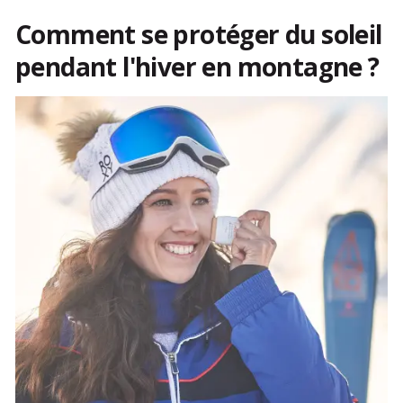
Comment se protéger du soleil
pendant l'hiver en montagne ?