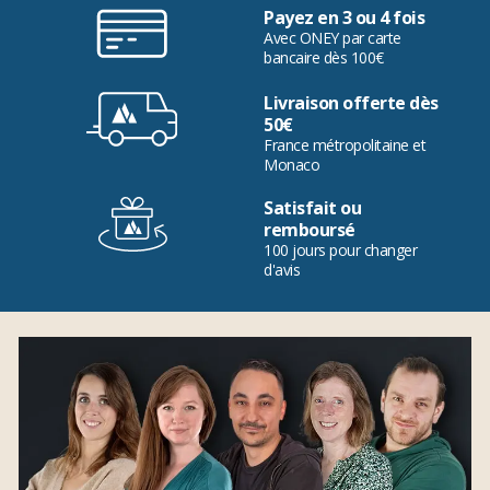
Payez en 3 ou 4 fois
Avec ONEY par carte
bancaire dès 100€
Livraison offerte dès
50€
France métropolitaine et
Monaco
Satisfait ou
remboursé
100 jours pour changer
d'avis