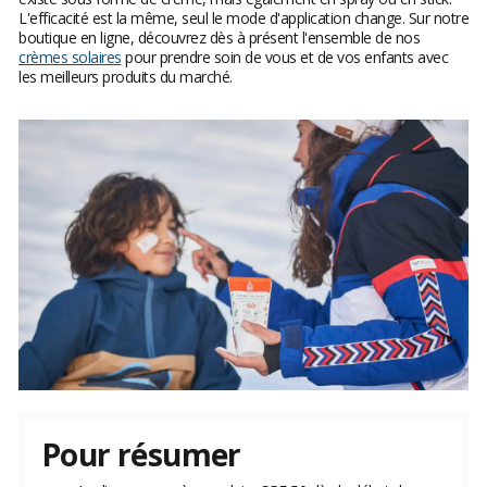
L'efficacité est la même, seul le mode d'application change. Sur notre
boutique en ligne, découvrez dès à présent l'ensemble de nos
crèmes solaires
pour prendre soin de vous et de vos enfants avec
les meilleurs produits du marché.
Pour résumer