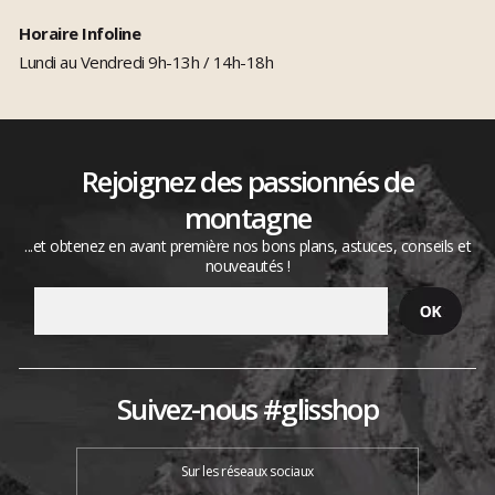
Horaire Infoline
Lundi au Vendredi 9h-13h / 14h-18h
Rejoignez des passionnés de
montagne
...et obtenez en avant première nos bons plans, astuces, conseils et
nouveautés !
Suivez-nous #glisshop
Sur les réseaux sociaux