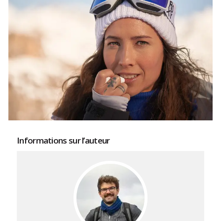
Informations sur l’auteur