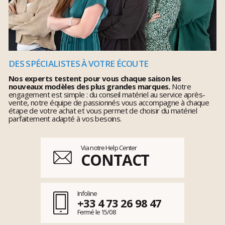
DES SPÉCIALISTES À VOTRE ÉCOUTE
Nos experts testent pour vous chaque saison les
nouveaux modèles des plus grandes marques.
Notre
engagement est simple : du conseil matériel au service après-
vente, notre équipe de passionnés vous accompagne à chaque
étape de votre achat et vous permet de choisir du matériel
parfaitement adapté à vos besoins.
Via notre Help Center
CONTACT
Infoline
+33 4 73 26 98 47
Fermé le 15/08