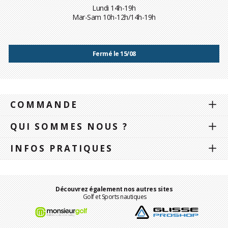
Lundi 14h-19h
Mar-Sam 10h-12h/14h-19h
Fermé le 15/08
COMMANDE
QUI SOMMES NOUS ?
INFOS PRATIQUES
Découvrez également nos autres sites
Golf et Sports nautiques