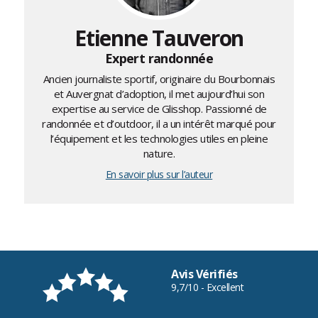
Etienne Tauveron
Expert randonnée
Ancien journaliste sportif, originaire du Bourbonnais
et Auvergnat d’adoption, il met aujourd’hui son
expertise au service de Glisshop. Passionné de
randonnée et d’outdoor, il a un intérêt marqué pour
l’équipement et les technologies utiles en pleine
nature.
En savoir plus sur l’auteur
Avis Vérifiés
9,7/10 - Excellent