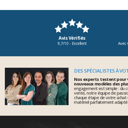
Avis Vérifiés
9,7/10 - Excellent
Avec 
DES SPÉCIALISTES À VO
Nos experts testent pour 
nouveaux modèles des plu
engagement est simple : du co
vente, notre équipe de pass
chaque étape de votre achat 
matériel parfaitement adapté