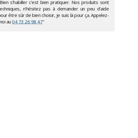
Bien s’habiller c’est bien pratiquer. Nos produits sont
techniques, n’hésitez pas à demander un peu d’aide
our être sûr de bien choisir, je suis là pour ça. Appelez-
moi au
04 73 26 98 47
"