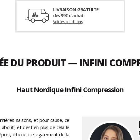
LIVRAISON GRATUITE
dès 99€ d'achat
Voir les conditions
ÉE DU PRODUIT — INFINI COMP
Haut Nordique Infini Compression
rnières saisons, et pour cause, ce
bouti, et c’est en plus de cela le
port, il bénéficie également de la