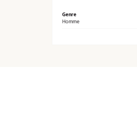
Genre
Homme