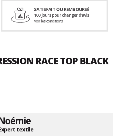
SATISFAIT OU REMBOURSÉ
100 jours pour changer d’avis
Voir les conditions
RESSION RACE TOP BLACK
Noémie
Expert textile