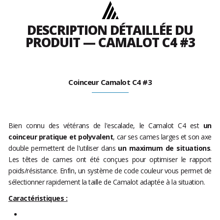
DESCRIPTION DÉTAILLÉE DU
PRODUIT — CAMALOT C4 #3
Coinceur Camalot C4 #3
Bien connu des vétérans de l'escalade, le Camalot C4 est
un
coinceur pratique et polyvalent
, car ses cames larges et son axe
double permettent de l'utiliser dans
un maximum de situations
.
Les têtes de cames ont été conçues pour optimiser le rapport
poids/résistance. Enfin, un système de code couleur vous permet de
sélectionner rapidement la taille de Camalot adaptée à la situation.
Caractéristiques :