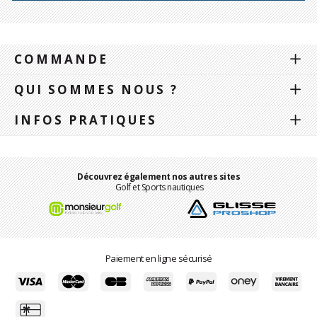
COMMANDE
QUI SOMMES NOUS ?
INFOS PRATIQUES
Découvrez également nos autres sites
Golf et Sports nautiques
Paiement en ligne sécurisé