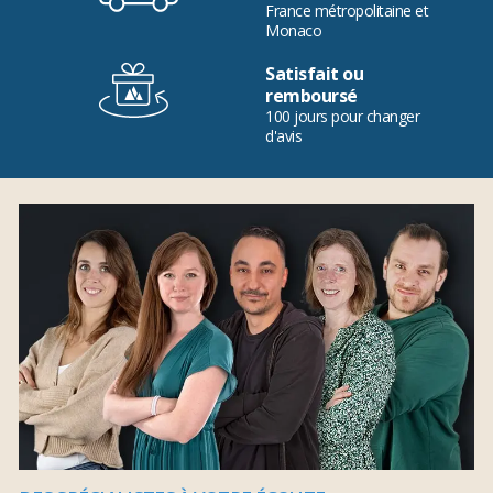
France métropolitaine et
Monaco
Satisfait ou
remboursé
100 jours pour changer
d'avis