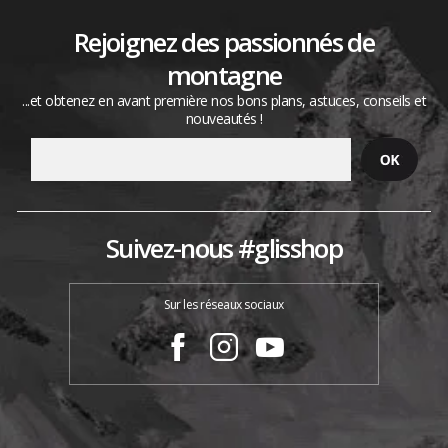
Rejoignez des passionnés de
montagne
...et obtenez en avant première nos bons plans, astuces, conseils et
nouveautés !
Suivez-nous #glisshop
Sur les réseaux sociaux