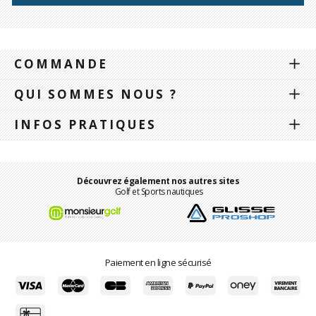
COMMANDE
QUI SOMMES NOUS ?
INFOS PRATIQUES
Découvrez également nos autres sites
Golf et Sports nautiques
Paiement en ligne sécurisé