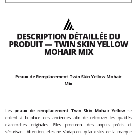
DESCRIPTION DÉTAILLÉE DU
PRODUIT — TWIN SKIN YELLOW
MOHAIR MIX
Peaux de Remplacement Twin Skin Yellow Mohair
Mix
Les
peaux de remplacement Twin Skin Mohair Yellow
se
collent à la place des anciennes afin de retrouver les qualités
d’accroches originales. Elles procurent des appuis précis et
sécurisant. Attention, elles ne s’adaptent qu’aux skis de la marque