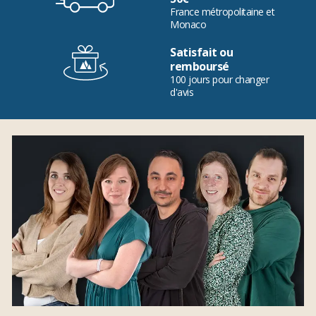
France métropolitaine et
Monaco
Satisfait ou
remboursé
100 jours pour changer
d'avis