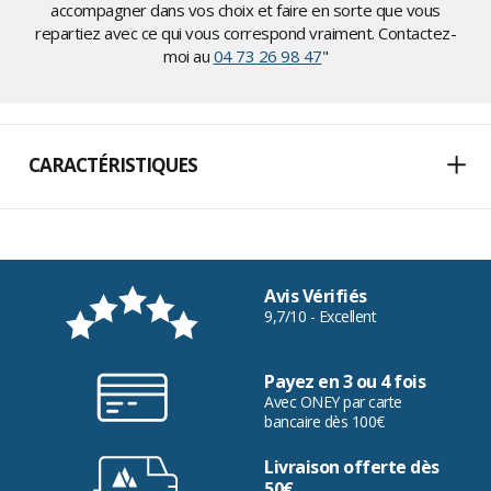
accompagner dans vos choix et faire en sorte que vous
repartiez avec ce qui vous correspond vraiment. Contactez-
moi au
04 73 26 98 47
"
CARACTÉRISTIQUES
Avis Vérifiés
9,7/10 - Excellent
Payez en 3 ou 4 fois
Avec ONEY par carte
bancaire dès 100€
Livraison offerte dès
50€