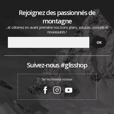
Rejoignez des passionnés de
montagne
...et obtenez en avant première nos bons plans, astuces, conseils et
nouveautés !
Suivez-nous #glisshop
Sur les réseaux sociaux