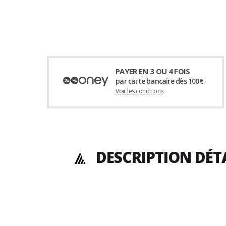
PAYER EN 3 OU 4 FOIS
par carte bancaire dès 100€
Voir les conditions
DESCRIPTION DÉT