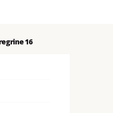
regrine 16