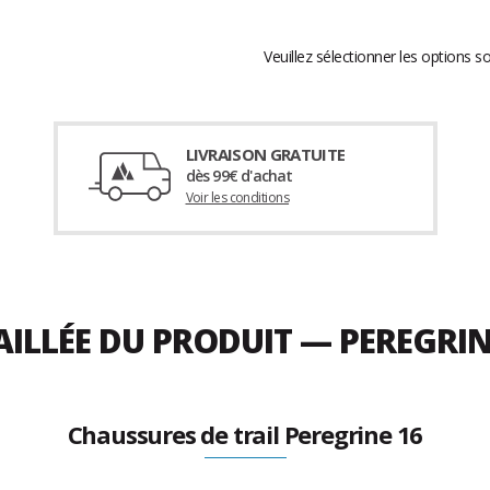
Veuillez sélectionner les options s
LIVRAISON GRATUITE
dès 99€ d'achat
Voir les conditions
AILLÉE DU PRODUIT — PEREGRI
Chaussures de trail Peregrine 16