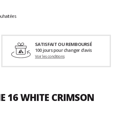
ouhaitées
SATISFAIT OU REMBOURSÉ
100 jours pour changer d’avis
Voir les conditions
NE 16 WHITE CRIMSON