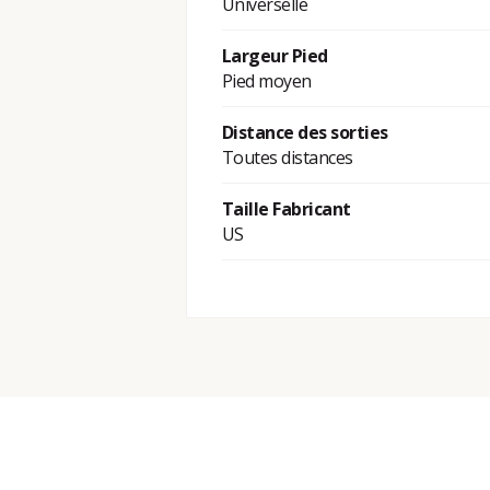
Universelle
Largeur Pied
Pied moyen
Distance des sorties
Toutes distances
Taille Fabricant
US