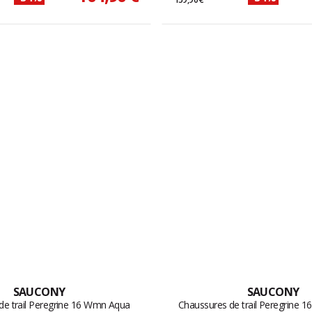
SAUCONY
SAUCONY
de trail Peregrine 16 Wmn Aqua
Chaussures de trail Peregrine