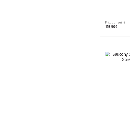
Prix conseillé
159,90 €