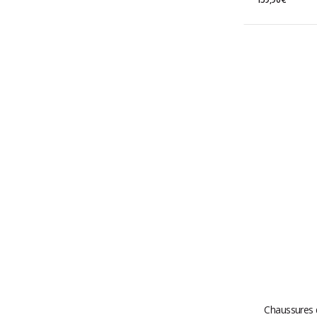
Chaussures 