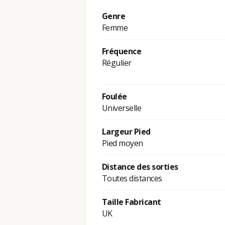
Genre
Femme
Fréquence
Régulier
Foulée
Universelle
Largeur Pied
Pied moyen
Distance des sorties
Toutes distances
Taille Fabricant
UK