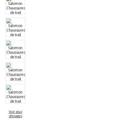
Voir plus
d'images