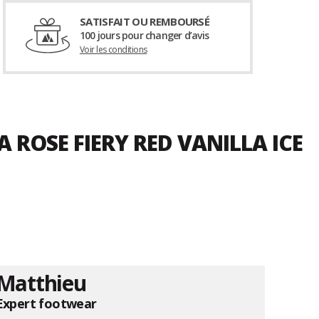
SATISFAIT OU REMBOURSÉ
100 jours pour changer d’avis
Voir les conditions
A ROSE FIERY RED VANILLA ICE
Matthieu
Expert footwear