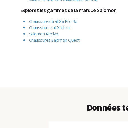
Explorez les gammes de la marque Salomon
Chaussures trail Xa Pro 3d
Chaussure trail X Ultra
Salomon Reelax
Chaussures Salomon Quest
Données te