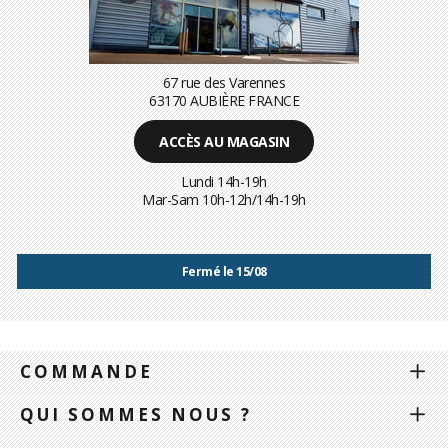
67 rue des Varennes
63170 AUBIÈRE FRANCE
ACCÈS AU MAGASIN
Lundi 14h-19h
Mar-Sam 10h-12h/14h-19h
Fermé le 15/08
COMMANDE
QUI SOMMES NOUS ?