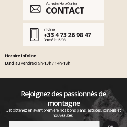
Via notre Help Center
CONTACT
Infoline
+33 4 73 26 98 47
Fermé le 15/08
Horaire Infoline
Lundi au Vendredi 9h-13h / 14h-18h
Rejoignez des passionnés de
montagne
...et obtenez en avant première nos bons plans, astuces, conseils et
nouveautés !