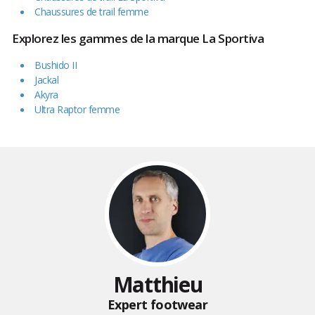
Chaussures de trail femme
Explorez les gammes de la marque La Sportiva
Bushido II
Jackal
Akyra
Ultra Raptor femme
Matthieu
Expert footwear