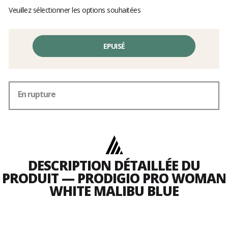
Veuillez sélectionner les options souhaitées
EPUISÉ
En rupture
DESCRIPTION DÉTAILLÉE DU
PRODUIT — PRODIGIO PRO WOMAN
WHITE MALIBU BLUE