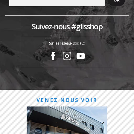
Suivez-nous #glisshop
Sur les réseaux sociaux
VENEZ NOUS VOIR