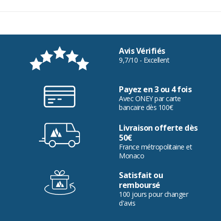
Avis Vérifiés
9,7/10 - Excellent
Payez en 3 ou 4 fois
Avec ONEY par carte
bancaire dès 100€
Livraison offerte dès
50€
France métropolitaine et
Monaco
Satisfait ou
remboursé
100 jours pour changer
d'avis