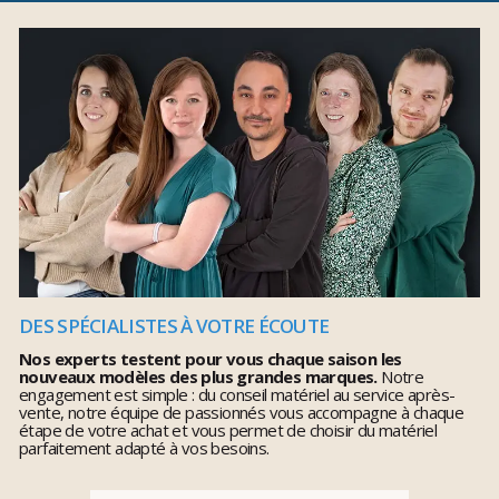
DES SPÉCIALISTES À VOTRE ÉCOUTE
Nos experts testent pour vous chaque saison les
nouveaux modèles des plus grandes marques.
Notre
engagement est simple : du conseil matériel au service après-
vente, notre équipe de passionnés vous accompagne à chaque
étape de votre achat et vous permet de choisir du matériel
parfaitement adapté à vos besoins.