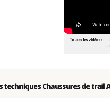
Toutes les vidéos :
- 
- 
 techniques Chaussures de trail A