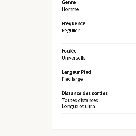
Genre
Homme
Fréquence
Régulier
Foulée
Universelle
Largeur Pied
Pied large
Distance des sorties
Toutes distances
Longue et ultra