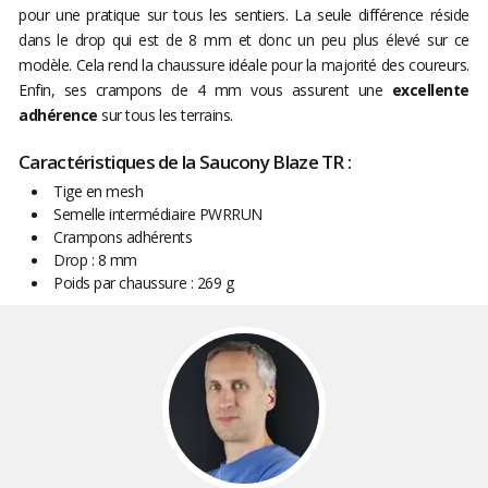
pour une pratique sur tous les sentiers. La seule différence réside
dans le drop qui est de 8 mm et donc un peu plus élevé sur ce
modèle. Cela rend la chaussure idéale pour la majorité des coureurs.
Enfin, ses crampons de 4 mm vous assurent une
excellente
adhérence
sur tous les terrains.
Caractéristiques de la Saucony Blaze TR :
Tige en mesh
Semelle intermédiaire PWRRUN
Crampons adhérents
Drop : 8 mm
Poids par chaussure : 269 g