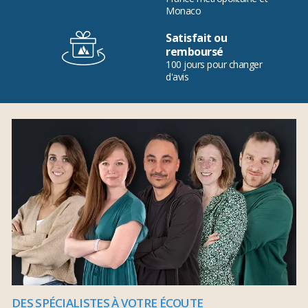
Monaco
Satisfait ou
remboursé
100 jours pour changer
d'avis
DES SPÉCIALISTES À VOTRE ÉCOUTE