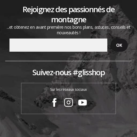
Rejoignez des passionnés de
montagne
...et obtenez en avant première nos bons plans, astuces, conseils et
nouveautés !
Suivez-nous #glisshop
Sur les réseaux sociaux