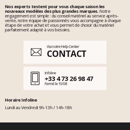
Nos experts testent pour vous chaque saison les
nouveaux modèles des plus grandes marques.
Notre
engagement est simple : du conseil matériel au service après-
vente, notre équipe de passionnés vous accompagne à chaque
étape de votre achat et vous permet de choisir du matériel
parfaitement adapté à vos besoins.
Via notre Help Center
CONTACT
Infoline
+33 4 73 26 98 47
Fermé le 15/08
Horaire Infoline
Lundi au Vendredi 9h-13h / 14h-18h