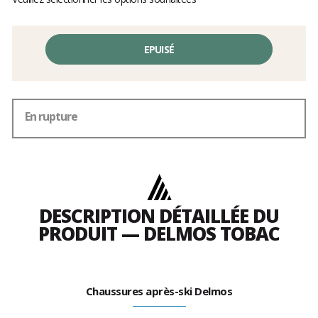
EPUISÉ
En rupture
DESCRIPTION DÉTAILLÉE DU
PRODUIT — DELMOS TOBAC
Chaussures après-ski Delmos