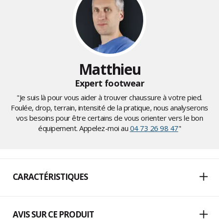
Matthieu
Expert footwear
"Je suis là pour vous aider à trouver chaussure à votre pied.
Foulée, drop, terrain, intensité de la pratique, nous analyserons
vos besoins pour être certains de vous orienter vers le bon
équipement. Appelez-moi au
04 73 26 98 47
"
CARACTÉRISTIQUES
AVIS SUR CE PRODUIT