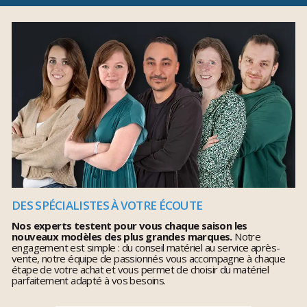
DES SPÉCIALISTES À VOTRE ÉCOUTE
Nos experts testent pour vous chaque saison les
nouveaux modèles des plus grandes marques.
Notre
engagement est simple : du conseil matériel au service après-
vente, notre équipe de passionnés vous accompagne à chaque
étape de votre achat et vous permet de choisir du matériel
parfaitement adapté à vos besoins.