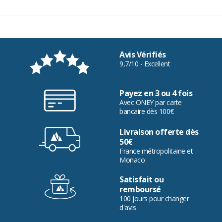
Avis Vérifiés
9,7/10 - Excellent
Payez en 3 ou 4 fois
Avec ONEY par carte
bancaire dès 100€
Livraison offerte dès
50€
France métropolitaine et
Monaco
Satisfait ou
remboursé
100 jours pour changer
d'avis