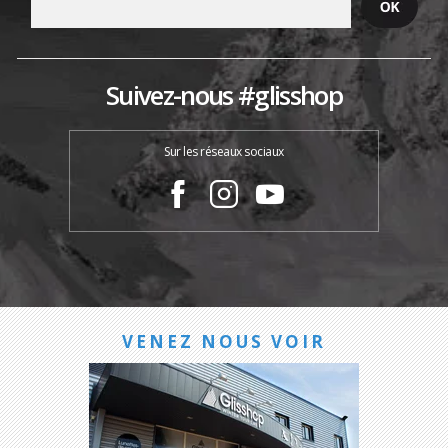
Suivez-nous #glisshop
Sur les réseaux sociaux
VENEZ NOUS VOIR