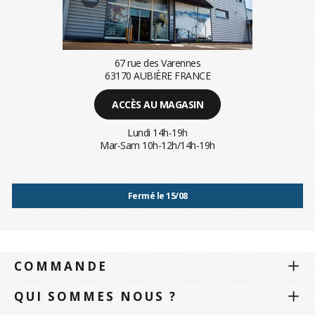
67 rue des Varennes
63170 AUBIÈRE FRANCE
ACCÈS AU MAGASIN
Lundi 14h-19h
Mar-Sam 10h-12h/14h-19h
Fermé le 15/08
COMMANDE
QUI SOMMES NOUS ?