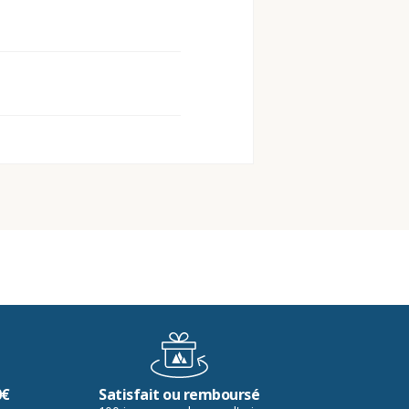
0€
Satisfait ou remboursé