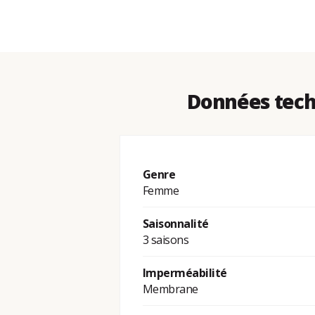
Données tech
Genre
Femme
Saisonnalité
3 saisons
Imperméabilité
Membrane