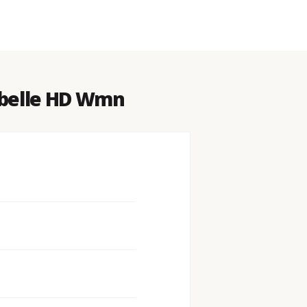
ibelle HD Wmn