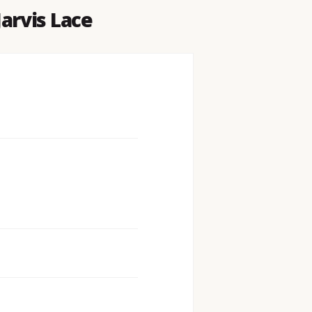
arvis Lace