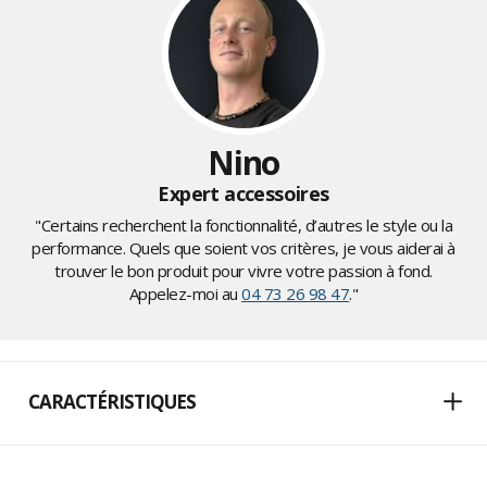
Nino
Expert accessoires
"Certains recherchent la fonctionnalité, d’autres le style ou la
performance. Quels que soient vos critères, je vous aiderai à
trouver le bon produit pour vivre votre passion à fond.
Appelez-moi au
04 73 26 98 47
."
CARACTÉRISTIQUES