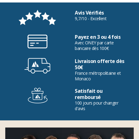
Avis Vérifiés
9,7/10 - Excellent
Payez en 3 ou 4 fois
Avec ONEY par carte
bancaire dès 100€
Livraison offerte dès
50€
France métropolitaine et
Monaco
Satisfait ou
remboursé
100 jours pour changer
d'avis