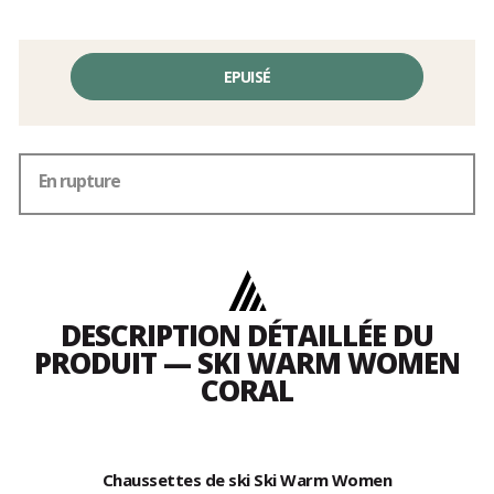
EPUISÉ
En rupture
DESCRIPTION DÉTAILLÉE DU
PRODUIT — SKI WARM WOMEN
CORAL
Chaussettes de ski Ski Warm Women