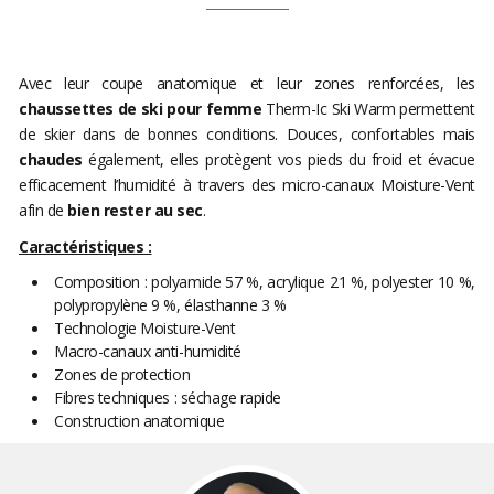
Avec leur coupe anatomique et leur zones renforcées, les
chaussettes de ski pour femme
Therm-Ic Ski Warm permettent
de skier dans de bonnes conditions. Douces, confortables mais
chaudes
également, elles protègent vos pieds du froid et évacue
efficacement l’humidité à travers des micro-canaux Moisture-Vent
afin de
bien rester au sec
.
Caractéristiques :
Composition : polyamide 57 %, acrylique 21 %, polyester 10 %,
polypropylène 9 %, élasthanne 3 %
Technologie Moisture-Vent
Macro-canaux anti-humidité
Zones de protection
Fibres techniques : séchage rapide
Construction anatomique