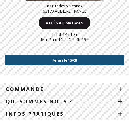
67 rue des Varennes
63170 AUBIÈRE FRANCE
ACCÈS AU MAGASIN
Lundi 14h-19h
Mar-Sam 10h-12h/14h-19h
Fermé le 15/08
COMMANDE
QUI SOMMES NOUS ?
INFOS PRATIQUES