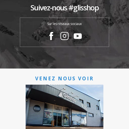
Suivez-nous #glisshop
Sur les réseaux sociaux
VENEZ NOUS VOIR