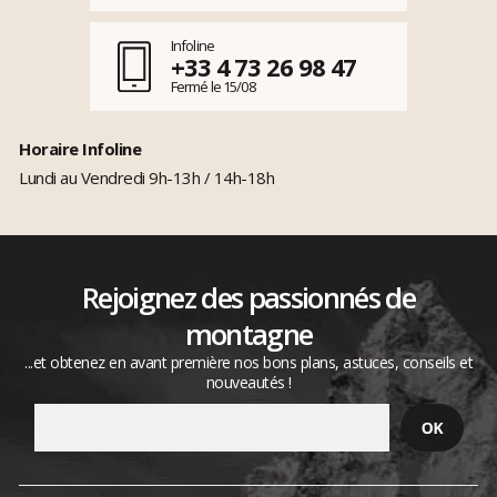
Infoline
+33 4 73 26 98 47
Fermé le 15/08
Horaire Infoline
Lundi au Vendredi 9h-13h / 14h-18h
Rejoignez des passionnés de
montagne
...et obtenez en avant première nos bons plans, astuces, conseils et
nouveautés !