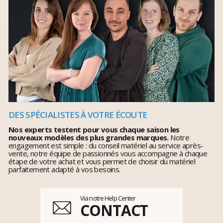
DES SPÉCIALISTES À VOTRE ÉCOUTE
Nos experts testent pour vous chaque saison les
nouveaux modèles des plus grandes marques.
Notre
engagement est simple : du conseil matériel au service après-
vente, notre équipe de passionnés vous accompagne à chaque
étape de votre achat et vous permet de choisir du matériel
parfaitement adapté à vos besoins.
Via notre Help Center
CONTACT