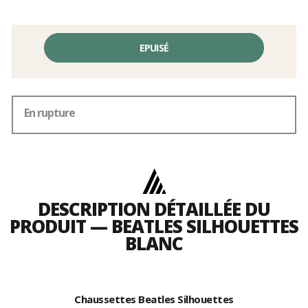
EPUISÉ
En rupture
DESCRIPTION DÉTAILLÉE DU
PRODUIT — BEATLES SILHOUETTES
BLANC
Chaussettes Beatles Silhouettes