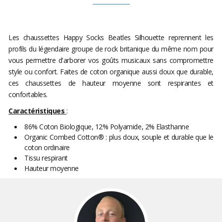
Les chaussettes Happy Socks Beatles Silhouette reprennent les
profils du légendaire groupe de rock britanique du même nom pour
vous permettre d'arborer vos goûts musicaux sans compromettre
style ou confort. Faites de coton organique aussi doux que durable,
ces chaussettes de hauteur moyenne sont respirantes et
confortables.
Caractéristiques
:
86% Coton Biologique, 12% Polyamide, 2% Elasthanne
Organic Combed Cotton® : plus doux, souple et durable que le
coton ordinaire
Tissu respirant
Hauteur moyenne