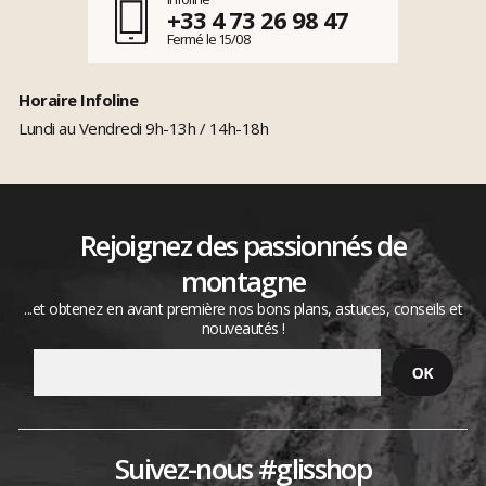
+33 4 73 26 98 47
Fermé le 15/08
Horaire Infoline
Lundi au Vendredi 9h-13h / 14h-18h
Rejoignez des passionnés de
montagne
...et obtenez en avant première nos bons plans, astuces, conseils et
nouveautés !
Suivez-nous #glisshop