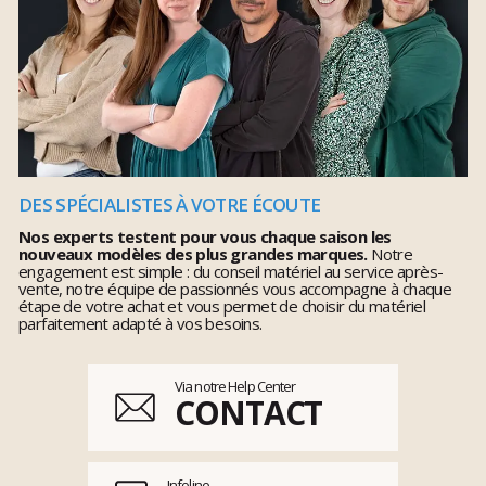
DES SPÉCIALISTES À VOTRE ÉCOUTE
Nos experts testent pour vous chaque saison les
nouveaux modèles des plus grandes marques.
Notre
engagement est simple : du conseil matériel au service après-
vente, notre équipe de passionnés vous accompagne à chaque
étape de votre achat et vous permet de choisir du matériel
parfaitement adapté à vos besoins.
Via notre Help Center
CONTACT
Infoline