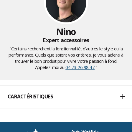
Nino
Expert accessoires
"Certains recherchent la fonctionnalité, d’autres le style ou la
performance. Quels que soient vos critères, je vous aiderai à
trouver le bon produit pour vivre votre passion à fond.
Appelez-moi au
04 73 26 98 47
."
CARACTÉRISTIQUES
Avis Vérifiés