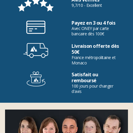
9,7/10 - Excellent
Payez en 3 ou 4 fois
Avec ONEY par carte
bancaire dès 100€
Livraison offerte dès
50€
France métropolitaine et
Monaco
Satisfait ou
remboursé
100 jours pour changer
d'avis