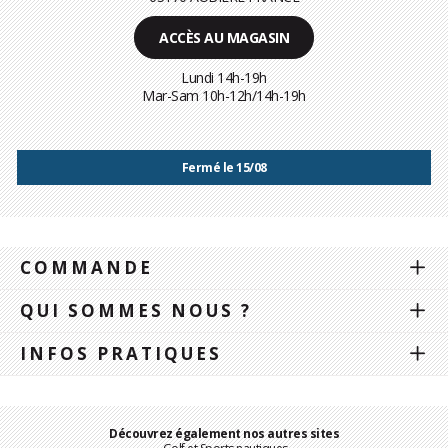
ACCÈS AU MAGASIN
Lundi 14h-19h
Mar-Sam 10h-12h/14h-19h
Fermé le 15/08
COMMANDE
QUI SOMMES NOUS ?
INFOS PRATIQUES
Découvrez également nos autres sites