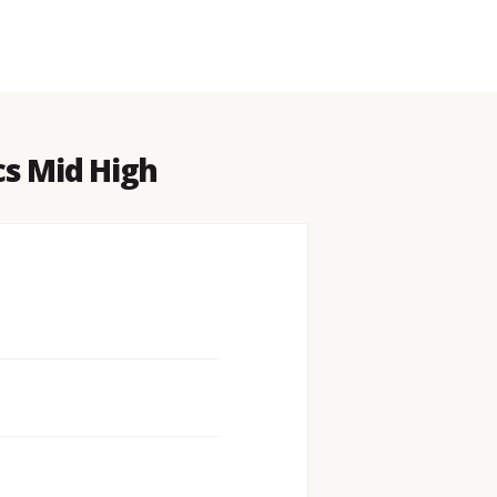
cs Mid High