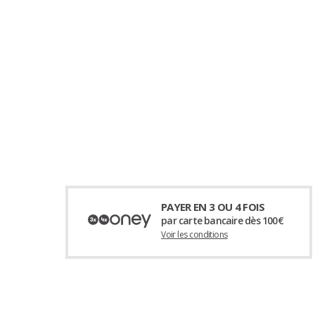
PAYER EN 3 OU 4 FOIS
par carte bancaire dès 100€
Voir les conditions