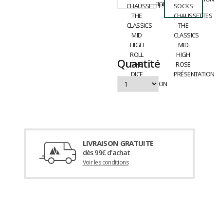
Quantité
LIVRAISON GRATUITE
dès 99€ d'achat
Voir les conditions