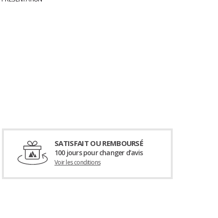
SATISFAIT OU REMBOURSÉ
100 jours pour changer d’avis
Voir les conditions