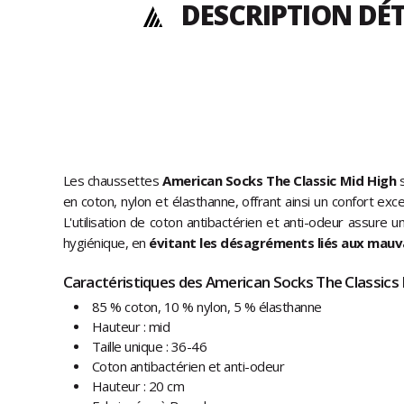
DESCRIPTION DÉT
Les chaussettes
American Socks The Classic Mid High
s
en coton, nylon et élasthanne, offrant ainsi un confort exc
L'utilisation de coton antibactérien et anti-odeur assure 
hygiénique, en
évitant les désagréments liés aux mauv
Caractéristiques des American Socks The Classics 
85 % coton, 10 % nylon, 5 % élasthanne
Hauteur : mid
Taille unique : 36-46
Coton antibactérien et anti-odeur
Hauteur : 20 cm