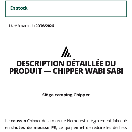
En stock
Livré à partir du
09/08/2026
DESCRIPTION DÉTAILLÉE DU
PRODUIT — CHIPPER WABI SABI
Siège camping Chipper
Le
coussin
Chipper de la marque Nemo
est intégralement fabriqué
en
chutes de mousse PE
, ce qui permet de réduire les déchets