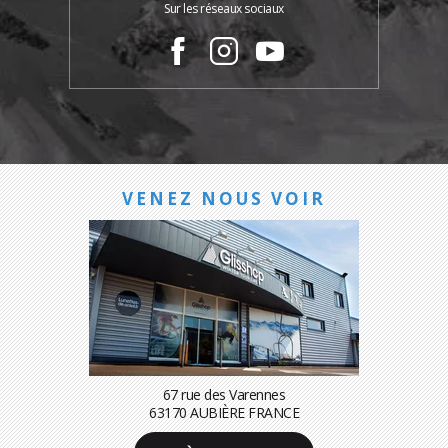
Sur les réseaux sociaux
VENEZ NOUS VOIR
67 rue des Varennes
63170 AUBIÈRE FRANCE