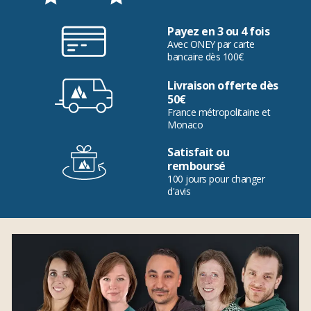
Payez en 3 ou 4 fois
Avec ONEY par carte
bancaire dès 100€
Livraison offerte dès
50€
France métropolitaine et
Monaco
Satisfait ou
remboursé
100 jours pour changer
d'avis