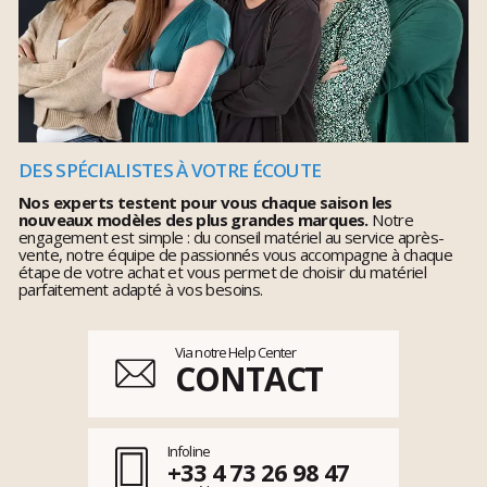
DES SPÉCIALISTES À VOTRE ÉCOUTE
Nos experts testent pour vous chaque saison les
nouveaux modèles des plus grandes marques.
Notre
engagement est simple : du conseil matériel au service après-
vente, notre équipe de passionnés vous accompagne à chaque
étape de votre achat et vous permet de choisir du matériel
parfaitement adapté à vos besoins.
Via notre Help Center
CONTACT
Infoline
+33 4 73 26 98 47