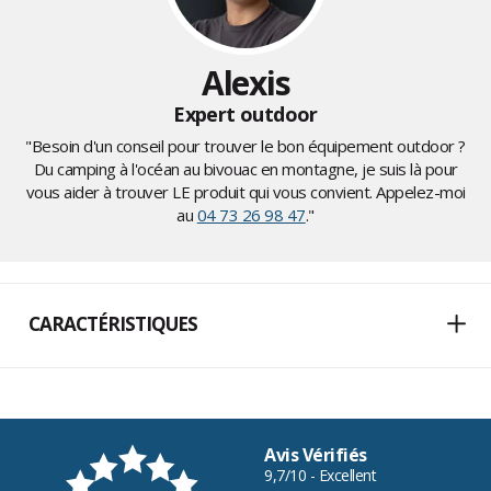
Alexis
Expert outdoor
"Besoin d'un conseil pour trouver le bon équipement outdoor ?
Du camping à l'océan au bivouac en montagne, je suis là pour
vous aider à trouver LE produit qui vous convient. Appelez-moi
au
04 73 26 98 47
."
CARACTÉRISTIQUES
Avis Vérifiés
9,7/10 - Excellent