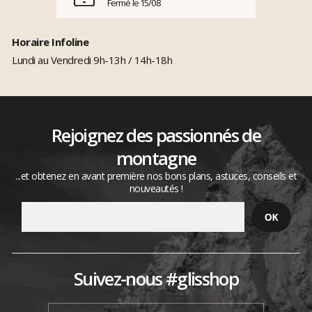
Fermé le 15/08
Horaire Infoline
Lundi au Vendredi 9h-13h / 14h-18h
Rejoignez des passionnés de
montagne
...et obtenez en avant première nos bons plans, astuces, conseils et
nouveautés !
Suivez-nous #glisshop