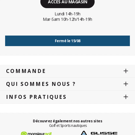
ACCÈS AU MAGASIN
Lundi 14h-19h
Mar-Sam 10h-12h/14h-19h
Fermé le 15/08
COMMANDE
QUI SOMMES NOUS ?
INFOS PRATIQUES
Découvrez également nos autres sites
Golf et Sports nautiques