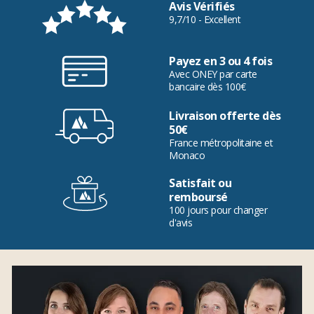
Avis Vérifiés
9,7/10 - Excellent
Payez en 3 ou 4 fois
Avec ONEY par carte
bancaire dès 100€
Livraison offerte dès
50€
France métropolitaine et
Monaco
Satisfait ou
remboursé
100 jours pour changer
d'avis