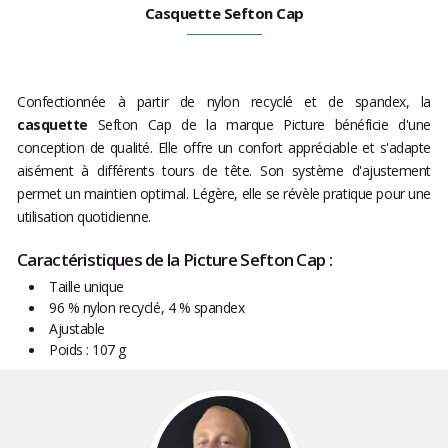
Casquette Sefton Cap
Confectionnée à partir de nylon recyclé et de spandex, la
casquette
Sefton Cap de la marque Picture bénéficie d'une
conception de qualité. Elle offre un confort appréciable et s'adapte
aisément à différents tours de tête. Son système d'ajustement
permet un maintien optimal. Légère, elle se révèle pratique pour une
utilisation quotidienne.
Caractéristiques de la Picture Sefton Cap :
Taille unique
96 % nylon recyclé, 4 % spandex
Ajustable
Poids : 107 g