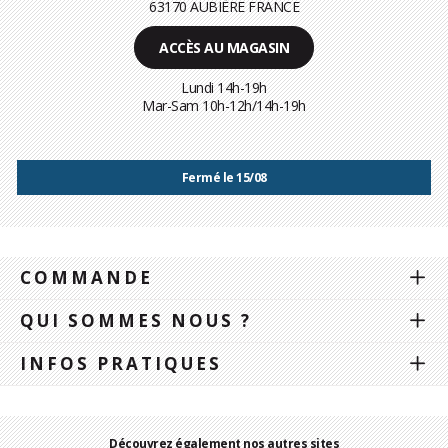
63170 AUBIÈRE FRANCE
ACCÈS AU MAGASIN
Lundi 14h-19h
Mar-Sam 10h-12h/14h-19h
Fermé le 15/08
COMMANDE
QUI SOMMES NOUS ?
INFOS PRATIQUES
Découvrez également nos autres sites