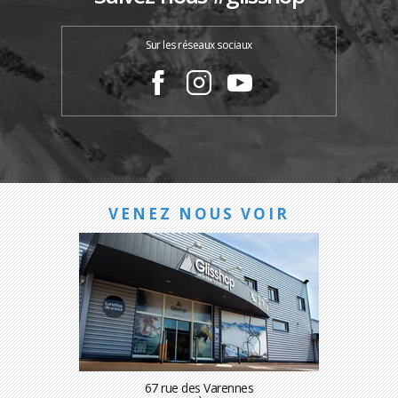
Sur les réseaux sociaux
VENEZ NOUS VOIR
67 rue des Varennes