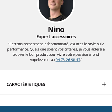
Nino
Expert accessoires
"Certains recherchent la fonctionnalité, d’autres le style ou la
performance. Quels que soient vos critères, je vous aiderai à
trouver le bon produit pour vivre votre passion à fond.
Appelez-moi au
04 73 26 98 47
."
CARACTÉRISTIQUES