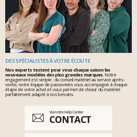
DES SPÉCIALISTES À VOTRE ÉCOUTE
Nos experts testent pour vous chaque saison les
nouveaux modèles des plus grandes marques.
Notre
engagement est simple : du conseil matériel au service après-
vente, notre équipe de passionnés vous accompagne à chaque
étape de votre achat et vous permet de choisir du matériel
parfaitement adapté à vos besoins.
Via notre Help Center
CONTACT