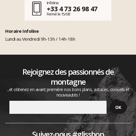
Infoline
+33 4 73 26 98 47
Fermé le 15/08
Horaire Infoline
Lundi au Vendredi 9h-13h / 14h-18h
Rejoignez des passionnés de
montagne
...et obtenez en avant première nos bons plans, astuces, conseils et
nouveautés !
Suivez-nous #glisshop