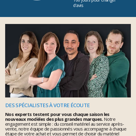
d'avis
DES SPÉCIALISTES À VOTRE ÉCOUTE
Nos experts testent pour vous chaque saison les
nouveaux modèles des plus grandes marques.
Notre
engagement est simple : du conseil matériel au service après-
vente, notre équipe de passionnés vous accompagne à chaque
étape de votre achat et vous permet de choisir du matériel