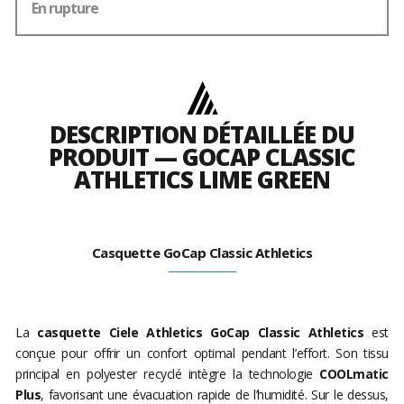
En rupture
DESCRIPTION DÉTAILLÉE DU
PRODUIT — GOCAP CLASSIC
ATHLETICS LIME GREEN
Casquette GoCap Classic Athletics
La
casquette Ciele Athletics GoCap Classic Athletics
est
conçue pour offrir un confort optimal pendant l’effort. Son tissu
principal en polyester recyclé intègre la technologie
COOLmatic
Plus
, favorisant une évacuation rapide de l’humidité. Sur le dessus,