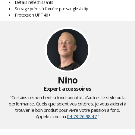
Détails réfléchissants
Serrage précis à l'arrière par sangle à clip
Protection UPF 40+
Nino
Expert accessoires
"Certains recherchent la fonctionnalité, d’autres le style ou la
performance. Quels que soient vos critères, je vous aiderai à
trouver le bon produit pour vivre votre passion à fond.
Appelez-moi au
04 73 26 98 47
."