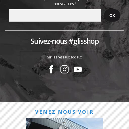
nouveautés !
Suivez-nous #glisshop
Sur les réseaux sociaux
VENEZ NOUS VOIR