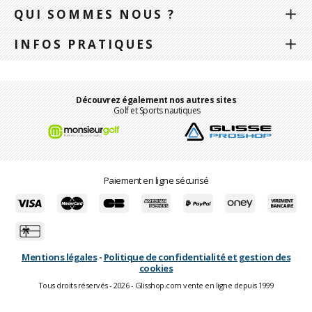
QUI SOMMES NOUS ?
INFOS PRATIQUES
Découvrez également nos autres sites
Golf et Sports nautiques
Paiement en ligne sécurisé
Mentions légales
-
Politique de confidentialité et gestion des
cookies
Tous droits réservés - 2026 - Glisshop.com vente en ligne depuis 1999