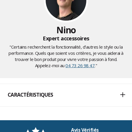
Nino
Expert accessoires
"Certains recherchent la fonctionnalité, d’autres le style ou la
performance. Quels que soient vos critères, je vous aiderai à
trouver le bon produit pour vivre votre passion à fond.
Appelez-moi au
04 73 26 98 47
."
CARACTÉRISTIQUES
Avis Vérifiés