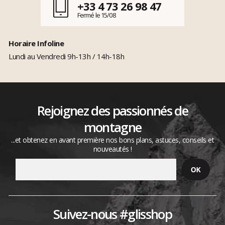
+33 4 73 26 98 47
Fermé le 15/08
Horaire Infoline
Lundi au Vendredi 9h-13h / 14h-18h
Rejoignez des passionnés de
montagne
...et obtenez en avant première nos bons plans, astuces, conseils et
nouveautés !
Suivez-nous #glisshop