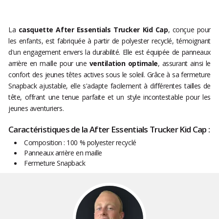
La
casquette After Essentials Trucker Kid Cap
, conçue pour
les enfants, est fabriquée à partir de polyester recyclé, témoignant
d'un engagement envers la durabilité. Elle est équipée de panneaux
arrière en maille pour une
ventilation optimale
, assurant ainsi le
confort des jeunes têtes actives sous le soleil. Grâce à sa fermeture
Snapback ajustable, elle s'adapte facilement à différentes tailles de
tête, offrant une tenue parfaite et un style incontestable pour les
jeunes aventuriers.
Caractéristiques de la After Essentials Trucker Kid Cap :
Composition : 100 % polyester recyclé
Panneaux arrière en maille
Fermeture Snapback