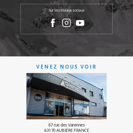
Sur les réseaux sociaux
VENEZ NOUS VOIR
67 rue des Varennes
63170 AUBIÈRE FRANCE