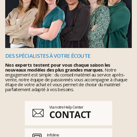
DES SPÉCIALISTES À VOTRE ÉCOUTE
Nos experts testent pour vous chaque saison les
nouveaux modèles des plus grandes marques.
Notre
engagement est simple : du conseil matériel au service après-
vente, notre équipe de passionnés vous accompagne à chaque
étape de votre achat et vous permet de choisir du matériel
parfaitement adapté à vos besoins.
Via notre Help Center
CONTACT
Infoline