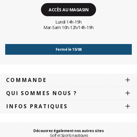
ACCÈS AU MAGASIN
Lundi 14h-19h
Mar-Sam 10h-12h/14h-19h
Fermé le 15/08
COMMANDE
QUI SOMMES NOUS ?
INFOS PRATIQUES
Découvrez également nos autres sites
Golf et Sports nautiques