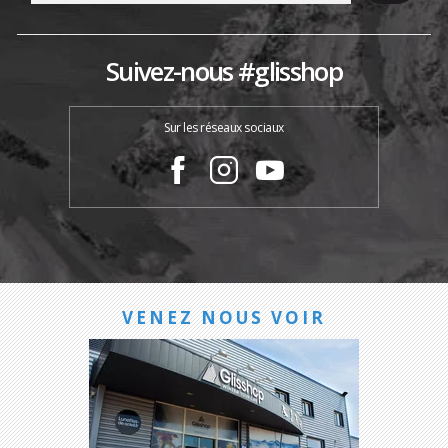
Suivez-nous #glisshop
Sur les réseaux sociaux
VENEZ NOUS VOIR