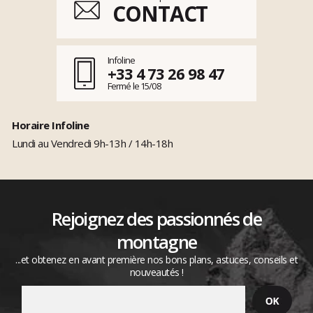
CONTACT
Infoline
+33 4 73 26 98 47
Fermé le 15/08
Horaire Infoline
Lundi au Vendredi 9h-13h / 14h-18h
Rejoignez des passionnés de
montagne
...et obtenez en avant première nos bons plans, astuces, conseils et
nouveautés !