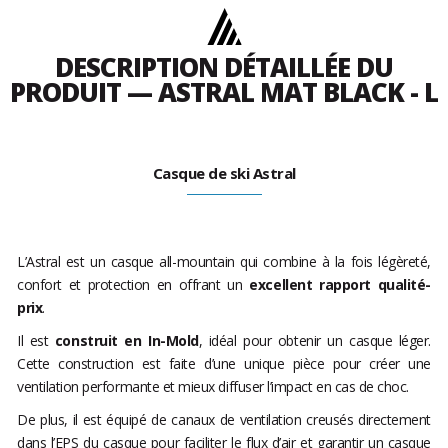
DESCRIPTION DÉTAILLÉE DU
PRODUIT — ASTRAL MAT BLACK - L
Casque de ski Astral
L’Astral est un casque all-mountain qui combine à la fois légèreté,
confort et protection en offrant un
excellent rapport qualité-
prix
.
Il est
construit en In-Mold
, idéal pour obtenir un casque léger.
Cette construction est faite d’une unique pièce pour créer une
ventilation performante et mieux diffuser l’impact en cas de choc.
De plus, il est équipé de canaux de ventilation creusés directement
dans l’EPS du casque pour faciliter le flux d’air et garantir un casque