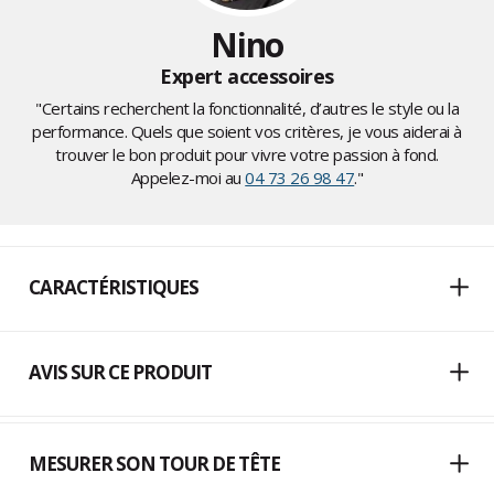
Nino
Expert accessoires
"Certains recherchent la fonctionnalité, d’autres le style ou la
performance. Quels que soient vos critères, je vous aiderai à
trouver le bon produit pour vivre votre passion à fond.
Appelez-moi au
04 73 26 98 47
."
CARACTÉRISTIQUES
AVIS SUR CE PRODUIT
MESURER SON TOUR DE TÊTE