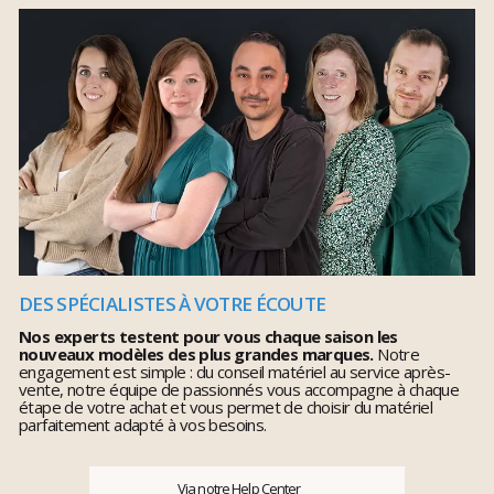
DES SPÉCIALISTES À VOTRE ÉCOUTE
Nos experts testent pour vous chaque saison les
nouveaux modèles des plus grandes marques.
Notre
engagement est simple : du conseil matériel au service après-
vente, notre équipe de passionnés vous accompagne à chaque
étape de votre achat et vous permet de choisir du matériel
parfaitement adapté à vos besoins.
Via notre Help Center