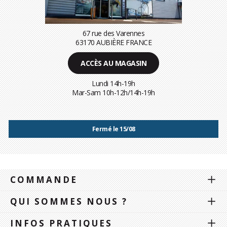
67 rue des Varennes
63170 AUBIÈRE FRANCE
ACCÈS AU MAGASIN
Lundi 14h-19h
Mar-Sam 10h-12h/14h-19h
Fermé le 15/08
COMMANDE
QUI SOMMES NOUS ?
INFOS PRATIQUES