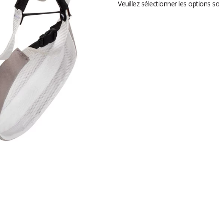
Veuillez sélectionner les options s