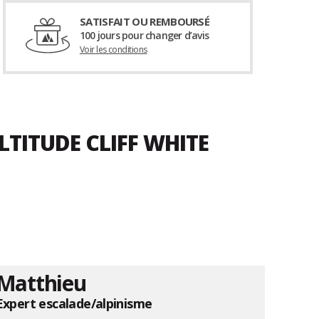
SATISFAIT OU REMBOURSÉ
100 jours pour changer d’avis
Voir les conditions
LTITUDE CLIFF WHITE
Matthieu
Expert escalade/alpinisme