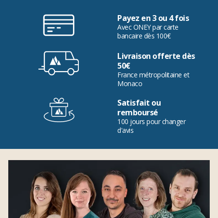
Payez en 3 ou 4 fois
Avec ONEY par carte
bancaire dès 100€
Livraison offerte dès
50€
France métropolitaine et
Monaco
Satisfait ou
remboursé
100 jours pour changer
d'avis