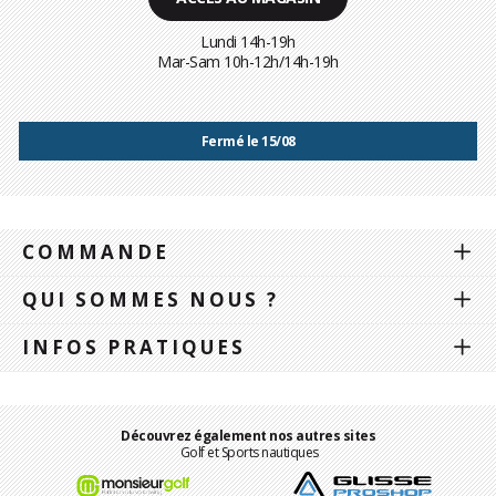
Lundi 14h-19h
Mar-Sam 10h-12h/14h-19h
Fermé le 15/08
COMMANDE
QUI SOMMES NOUS ?
INFOS PRATIQUES
Découvrez également nos autres sites
Golf et Sports nautiques