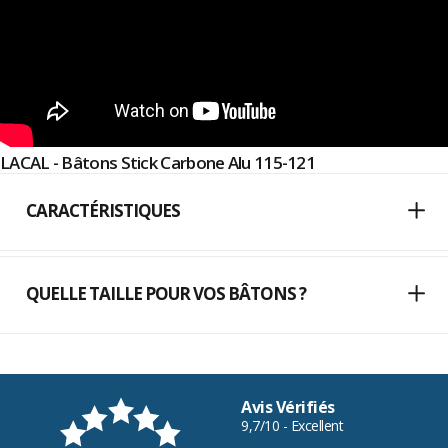
LACAL - Bâtons Stick Carbone Alu 115-121
CARACTÉRISTIQUES
QUELLE TAILLE POUR VOS BÂTONS ?
Avis Vérifiés
9,7/10 - Excellent