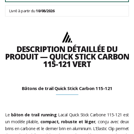
Livré à partir du
10/08/2026
DESCRIPTION DÉTAILLÉE DU
PRODUIT — QUICK STICK CARBON
115-121 VERT
Bâtons de trail Quick Stick Carbon 115-121
Le
bâton de trail running
Lacal Quick Stick Carbone 115-121 est
un modèle pliable,
compact, robuste et léger
, conçu avec deux
brins en carbone et le dernier brin en aluminium. L’Elastic Clip permet