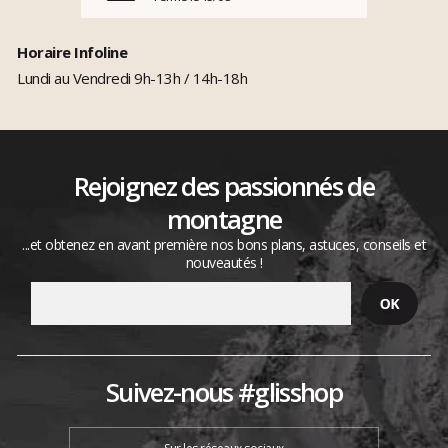
Horaire Infoline
Lundi au Vendredi 9h-13h / 14h-18h
Rejoignez des passionnés de
montagne
...et obtenez en avant première nos bons plans, astuces, conseils et
nouveautés !
Suivez-nous #glisshop