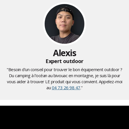
Alexis
Expert outdoor
"Besoin d'un conseil pour trouver le bon équipement outdoor ?
Du camping à l'océan au bivouac en montagne, je suis là pour
vous aider à trouver LE produit qui vous convient. Appelez-moi
au
04 73 26 98 47
."