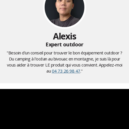
Alexis
Expert outdoor
"Besoin d'un conseil pour trouver le bon équipement outdoor ?
Du camping à l'océan au bivouac en montagne, je suis là pour
vous aider à trouver LE produit qui vous convient. Appelez-moi
au
04 73 26 98 47
."