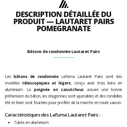
DESCRIPTION DÉTAILLÉE DU
PRODUIT — LAUTARET PAIRS
POMEGRANATE
Bâtons de randonnée Lautaret Pairs
Les
bâtons de randonnée
Lafuma Lautaret Pairs sont des
modèles
télescopiques et légers
, conçu avec trois brins en
aluminium. La
poignée en caoutchouc
assure une bonne
préhension du bâton, les dragonnes sont ajustables et des rondelles
été et hiver sont fournies pour profiter de la marche en toute saison.
Caractéristiques des Lafuma Lautaret Pairs :
Tubes en aluminium