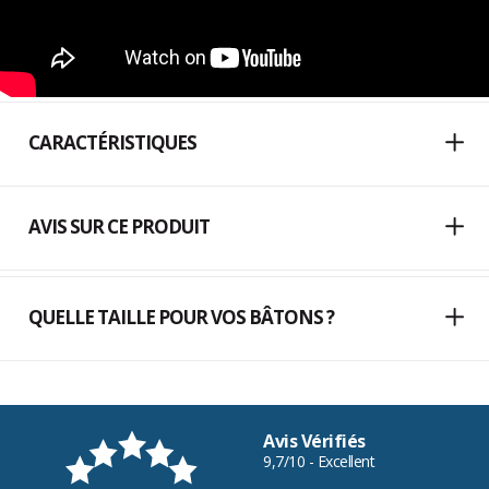
CARACTÉRISTIQUES
AVIS SUR CE PRODUIT
QUELLE TAILLE POUR VOS BÂTONS ?
Avis Vérifiés
9,7/10 - Excellent