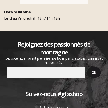
Horaire Infoline
Lundi au Vendredi 9h-13h / 14h-18h
Rejoignez des passionnés de
montagne
...et obtenez en avant première nos bons plans, astuces, conseils et
nouveautés !
Suivez-nous #glisshop
Sur les réseaux sociaux