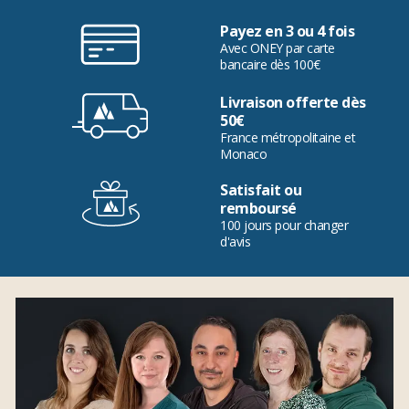
Payez en 3 ou 4 fois
Avec ONEY par carte
bancaire dès 100€
Livraison offerte dès
50€
France métropolitaine et
Monaco
Satisfait ou
remboursé
100 jours pour changer
d'avis