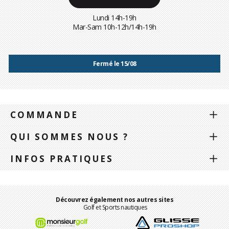
Lundi 14h-19h
Mar-Sam 10h-12h/14h-19h
Fermé le 15/08
COMMANDE
QUI SOMMES NOUS ?
INFOS PRATIQUES
Découvrez également nos autres sites
Golf et Sports nautiques