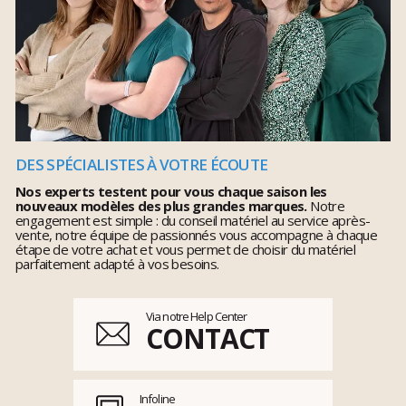
DES SPÉCIALISTES À VOTRE ÉCOUTE
Nos experts testent pour vous chaque saison les
nouveaux modèles des plus grandes marques.
Notre
engagement est simple : du conseil matériel au service après-
vente, notre équipe de passionnés vous accompagne à chaque
étape de votre achat et vous permet de choisir du matériel
parfaitement adapté à vos besoins.
Via notre Help Center
CONTACT
Infoline