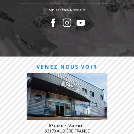
Sur les réseaux sociaux
VENEZ NOUS VOIR
67 rue des Varennes
63170 AUBIÈRE FRANCE