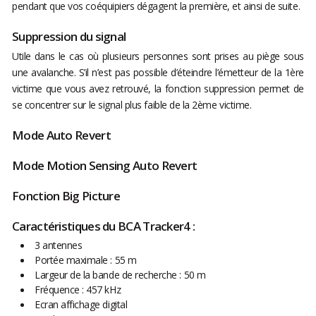
pendant que vos coéquipiers dégagent la première, et ainsi de suite.
Suppression du signal
Utile dans le cas où plusieurs personnes sont prises au piège sous
une avalanche. S’il n’est pas possible d’éteindre l’émetteur de la 1ère
victime que vous avez retrouvé, la fonction suppression permet de
se concentrer sur le signal plus faible de la 2ème victime.
Mode Auto Revert
Mode Motion Sensing Auto Revert
Fonction Big Picture
Caractéristiques du BCA Tracker4 :
3 antennes
Portée maximale : 55 m
Largeur de la bande de recherche : 50 m
Fréquence : 457 kHz
Ecran affichage digital