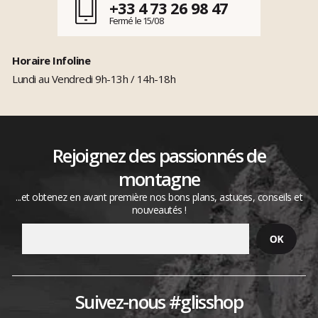
+33 4 73 26 98 47
Fermé le 15/08
Horaire Infoline
Lundi au Vendredi 9h-13h / 14h-18h
Rejoignez des passionnés de
montagne
...et obtenez en avant première nos bons plans, astuces, conseils et
nouveautés !
Suivez-nous #glisshop