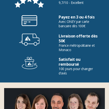
9,7/10 - Excellent
Payez en 3 ou 4 fois
Avec ONEY par carte
bancaire dès 100€
Livraison offerte dès
50€
France métropolitaine et
Monaco
Satisfait ou
remboursé
100 jours pour changer
d'avis