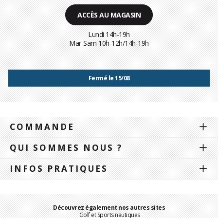
ACCÈS AU MAGASIN
Lundi 14h-19h
Mar-Sam 10h-12h/14h-19h
Fermé le 15/08
COMMANDE
QUI SOMMES NOUS ?
INFOS PRATIQUES
Découvrez également nos autres sites
Golf et Sports nautiques