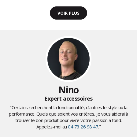
VOIR PLUS
Nino
Expert accessoires
"Certains recherchent la fonctionnalité, d’autres le style ou la
performance. Quels que soient vos critères, je vous aiderai à
trouver le bon produit pour vivre votre passion à fond.
Appelez-moi au
04 73 26 98 47
."