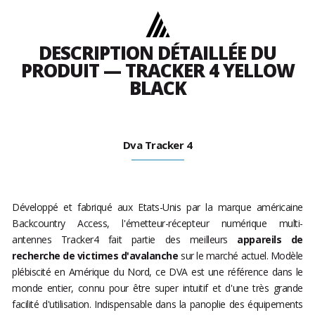
DESCRIPTION DÉTAILLÉE DU
PRODUIT — TRACKER 4 YELLOW
BLACK
Dva Tracker 4
Développé et fabriqué aux Etats-Unis par la marque américaine
Backcountry Access, l'émetteur-récepteur numérique multi-
antennes Tracker4 fait partie des meilleurs
appareils de
recherche de victimes d'avalanche
sur le marché actuel. Modèle
plébiscité en Amérique du Nord, ce DVA est une référence dans le
monde entier, connu pour être super intuitif et d'une très grande
facilité d'utilisation. Indispensable dans la panoplie des équipements