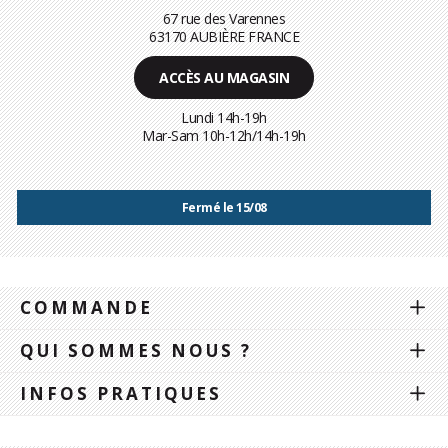
67 rue des Varennes
63170 AUBIÈRE FRANCE
ACCÈS AU MAGASIN
Lundi 14h-19h
Mar-Sam 10h-12h/14h-19h
Fermé le 15/08
COMMANDE
QUI SOMMES NOUS ?
INFOS PRATIQUES