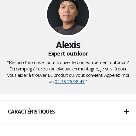
Alexis
Expert outdoor
"Besoin d'un conseil pour trouver le bon équipement outdoor ?
Du camping à l'océan au bivouac en montagne, je suis là pour
vous aider à trouver LE produit qui vous convient. Appelez-moi
au
04 73 26 98 47
."
CARACTÉRISTIQUES