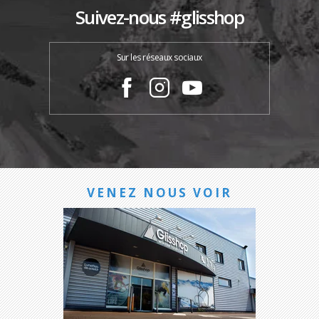
Suivez-nous #glisshop
Sur les réseaux sociaux
VENEZ NOUS VOIR