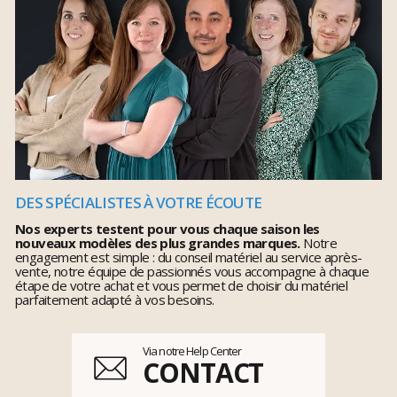
DES SPÉCIALISTES À VOTRE ÉCOUTE
Nos experts testent pour vous chaque saison les
nouveaux modèles des plus grandes marques.
Notre
engagement est simple : du conseil matériel au service après-
vente, notre équipe de passionnés vous accompagne à chaque
étape de votre achat et vous permet de choisir du matériel
parfaitement adapté à vos besoins.
Via notre Help Center
CONTACT