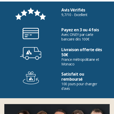
Avis Vérifiés
9,7/10 - Excellent
Payez en 3 ou 4 fois
Avec ONEY par carte
bancaire dès 100€
Livraison offerte dès
50€
France métropolitaine et
Monaco
Satisfait ou
remboursé
100 jours pour changer
d'avis